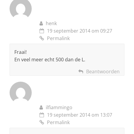
henk
19 september 2014 om 09:27
Permalink
Fraai!
En veel meer echt 500 dan de L.
Beantwoorden
ilfiammingo
19 september 2014 om 13:07
Permalink