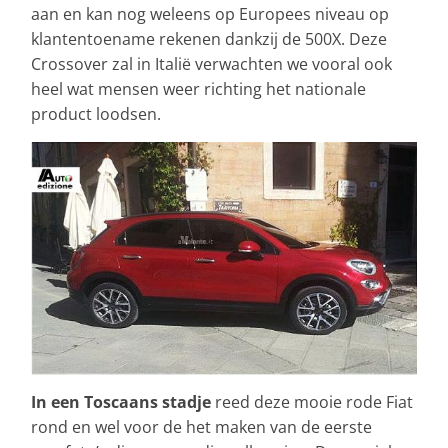
aan en kan nog weleens op Europees niveau op
klantentoename rekenen dankzij de 500X. Deze
Crossover zal in Italië verwachten we vooral ook
heel wat mensen weer richting het nationale
product loodsen.
In een Toscaans stadje
reed deze mooie rode Fiat
rond en wel voor de het maken van de eerste