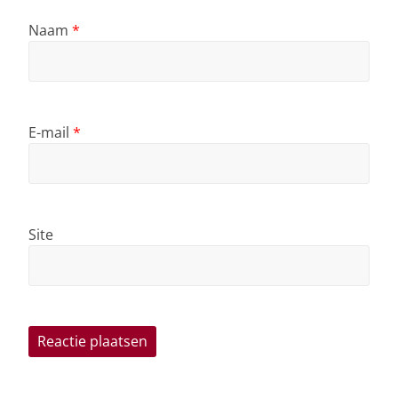
Naam
*
E-mail
*
Site