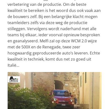
verbetering van de productie. Om de beste
kwaliteit te bereiken is het woord dus ook vaak aan
de bouwers zelf. Bij een belangrijke klacht mogen
teamleiders zelfs via deze weg de productie
stilleggen. Vervolgens wordt naderhand met alle
teams bij elkaar, ieder voorval opnieuw besproken
en geanalyseerd. Melfi zal op deze WCM 2.0 wijze
met de 500X en de Renegade, twee zeer
hoogwaardig geproduceerde auto’s leveren. Echte
kwaliteit in techniek, komt dus net zo goed uit
Italië…