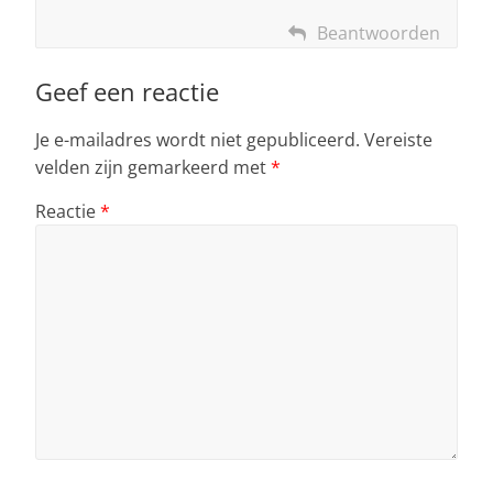
Beantwoorden
Geef een reactie
Je e-mailadres wordt niet gepubliceerd.
Vereiste
velden zijn gemarkeerd met
*
Reactie
*