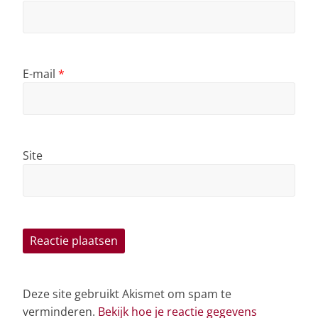
E-mail
*
Site
Deze site gebruikt Akismet om spam te
verminderen.
Bekijk hoe je reactie gegevens