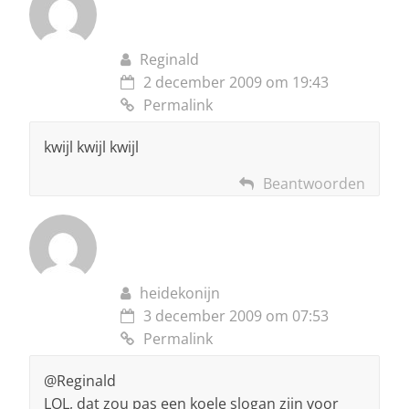
Reginald
2 december 2009 om 19:43
Permalink
kwijl kwijl kwijl
Beantwoorden
heidekonijn
3 december 2009 om 07:53
Permalink
@Reginald
LOL, dat zou pas een koele slogan zijn voor