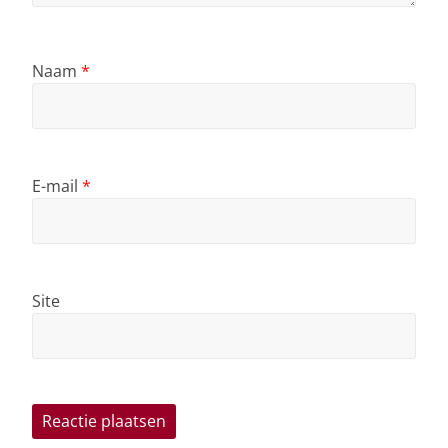
Naam
*
E-mail
*
Site