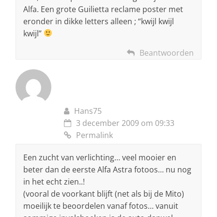
Alfa. Een grote Guilietta reclame poster met
eronder in dikke letters alleen ; “kwijl kwijl
kwijl”
Beantwoorden
Hans75
3 december 2009 om 09:33
Permalink
Een zucht van verlichting… veel mooier en
beter dan de eerste Alfa Astra fotoos… nu nog
in het echt zien..!
(vooral de voorkant blijft (net als bij de Mito)
moeilijk te beoordelen vanaf fotos… vanuit