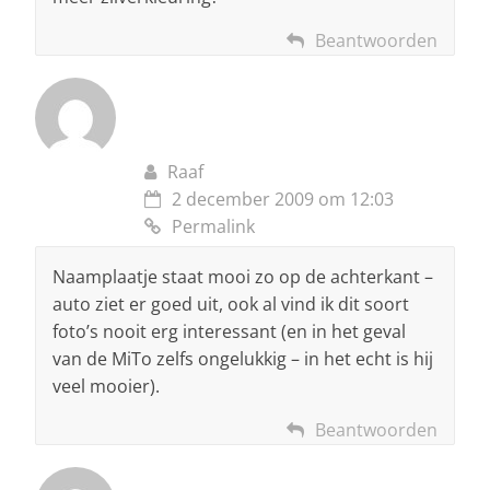
Beantwoorden
Raaf
2 december 2009 om 12:03
Permalink
Naamplaatje staat mooi zo op de achterkant –
auto ziet er goed uit, ook al vind ik dit soort
foto’s nooit erg interessant (en in het geval
van de MiTo zelfs ongelukkig – in het echt is hij
veel mooier).
Beantwoorden