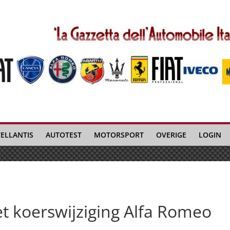
TELLANTIS
AUTOTEST
MOTORSPORT
OVERIGE
LOGIN
 koerswijziging Alfa Romeo