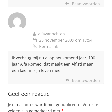
Beantwoorden
alfavanochten
25 november 2009 om 17:54
Permalink
ik verheug mij nu al op het komend jaar, 100
jaar Alfa Romeo, dat maakt een Alfisti maar
een keer in zijn leven mee !!
Beantwoorden
Geef een reactie
Je e-mailadres wordt niet gepubliceerd.
Vereiste
velden zijn gemarkeerd met
*