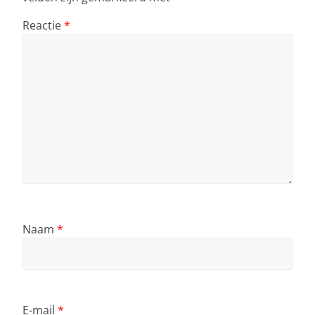
Reactie
*
Naam
*
E-mail
*