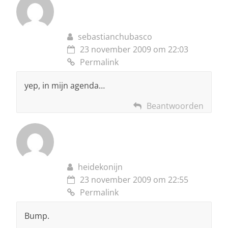
sebastianchubasco
23 november 2009 om 22:03
Permalink
yep, in mijn agenda…
Beantwoorden
heidekonijn
23 november 2009 om 22:55
Permalink
Bump.