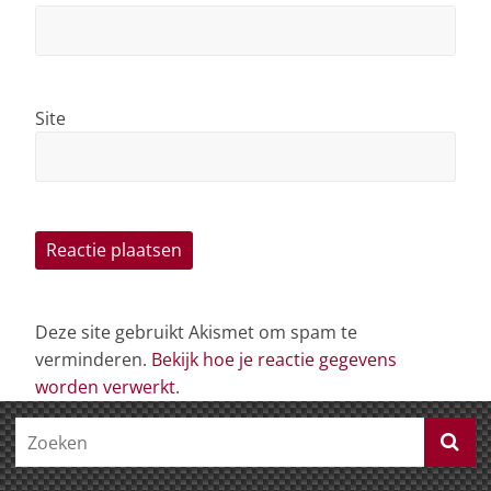
Site
Deze site gebruikt Akismet om spam te
verminderen.
Bekijk hoe je reactie gegevens
worden verwerkt
.