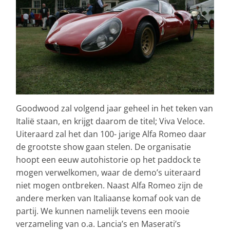
Goodwood zal volgend jaar geheel in het teken van
Italië staan, en krijgt daarom de titel; Viva Veloce.
Uiteraard zal het dan 100- jarige Alfa Romeo daar
de grootste show gaan stelen. De organisatie
hoopt een eeuw autohistorie op het paddock te
mogen verwelkomen, waar de demo’s uiteraard
niet mogen ontbreken. Naast Alfa Romeo zijn de
andere merken van Italiaanse komaf ook van de
partij. We kunnen namelijk tevens een mooie
verzameling van o.a. Lancia’s en Maserati’s