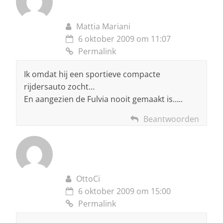
Mattia Mariani
6 oktober 2009 om 11:07
Permalink
Ik omdat hij een sportieve compacte
rijdersauto zocht…
En aangezien de Fulvia nooit gemaakt is…..
Beantwoorden
OttoCi
6 oktober 2009 om 15:00
Permalink