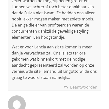
zeker worden de mogelijkheden groter en
kunnen we achteraf toch beter dankbaar zijn
dat de Fulvia niet kwam. Ze hadden ons alleen
nooit lekker mogen maken met zoiets moois.
De enige die er van profiteerden waren de
concurrenten dankzij de geweldige styling
elementen. Een hoogstandje.
Wat er voor Lancia aan zit te komen is meer
dan je verwachten zal. Ons is iets ter ore
gekomen wat binnenkort met de nodige
aandacht gepresenteerd zal worden op onze
vernieuwde site. Iemand uit Lingotto wilde ons
graag te woord staan namelijk…
Beantwoorden