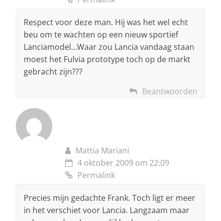
Respect voor deze man. Hij was het wel echt
beu om te wachten op een nieuw sportief
Lanciamodel…Waar zou Lancia vandaag staan
moest het Fulvia prototype toch op de markt
gebracht zijn???
Beantwoorden
Mattia Mariani
4 oktober 2009 om 22:09
Permalink
Precies mijn gedachte Frank. Toch ligt er meer
in het verschiet voor Lancia. Langzaam maar