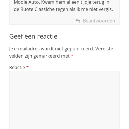
Mooie Auto. Kwam hem al een tijdje terug in
de Ruote Classiche tegen als ik me niet vergis.
Beantwoorden
Geef een reactie
Je e-mailadres wordt niet gepubliceerd.
Vereiste
velden zijn gemarkeerd met
*
Reactie
*