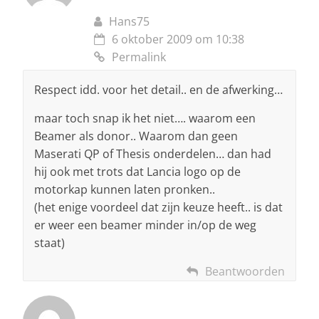
Hans75
6 oktober 2009 om 10:38
Permalink
Respect idd. voor het detail.. en de afwerking…
maar toch snap ik het niet…. waarom een
Beamer als donor.. Waarom dan geen
Maserati QP of Thesis onderdelen… dan had
hij ook met trots dat Lancia logo op de
motorkap kunnen laten pronken..
(het enige voordeel dat zijn keuze heeft.. is dat
er weer een beamer minder in/op de weg
staat)
Beantwoorden