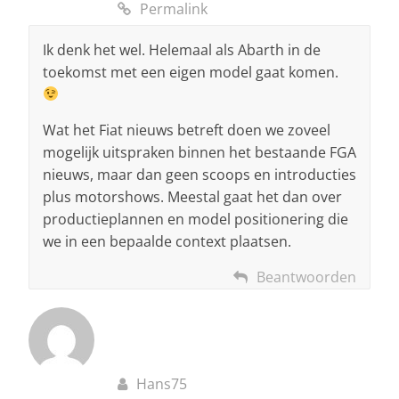
Permalink
Ik denk het wel. Helemaal als Abarth in de
toekomst met een eigen model gaat komen.
Wat het Fiat nieuws betreft doen we zoveel
mogelijk uitspraken binnen het bestaande FGA
nieuws, maar dan geen scoops en introducties
plus motorshows. Meestal gaat het dan over
productieplannen en model positionering die
we in een bepaalde context plaatsen.
Beantwoorden
Hans75