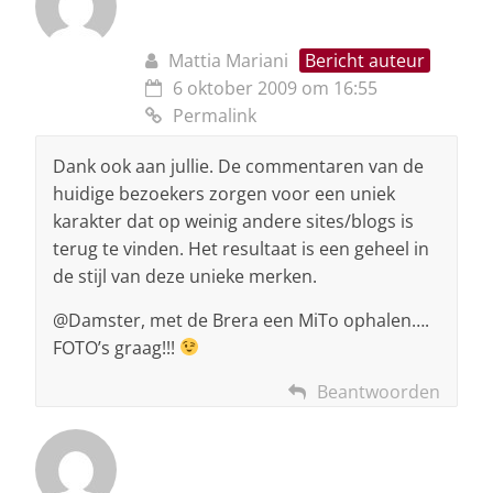
Mattia Mariani
Bericht auteur
6 oktober 2009 om 16:55
Permalink
Dank ook aan jullie. De commentaren van de
huidige bezoekers zorgen voor een uniek
karakter dat op weinig andere sites/blogs is
terug te vinden. Het resultaat is een geheel in
de stijl van deze unieke merken.
@Damster, met de Brera een MiTo ophalen….
FOTO’s graag!!!
Beantwoorden