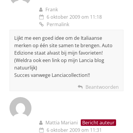
Frank
6 oktober 2009 om 11:18
Permalink
Lijkt me een goed idee om de Italiaanse
merken op één site samen te brengen. Auto
Edizione staat alvast bij mijn favorieten!
(Weldra ook een link op mijn Lancia blog
natuurlijk)
Succes vanwege Lanciacollection!!
Beantwoorden
Mattia Mariani
Bericht auteur
6 oktober 2009 om 11:31