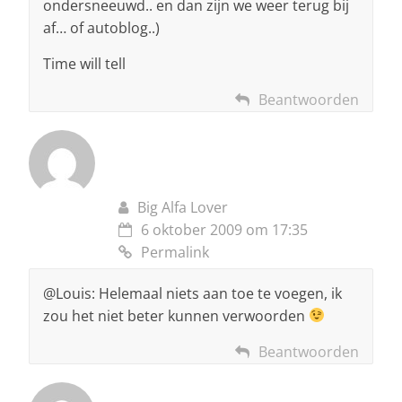
ondersneeuwd.. en dan zijn we weer terug bij
af… of autoblog..)
Time will tell
Beantwoorden
Big Alfa Lover
6 oktober 2009 om 17:35
Permalink
@Louis: Helemaal niets aan toe te voegen, ik
zou het niet beter kunnen verwoorden
Beantwoorden