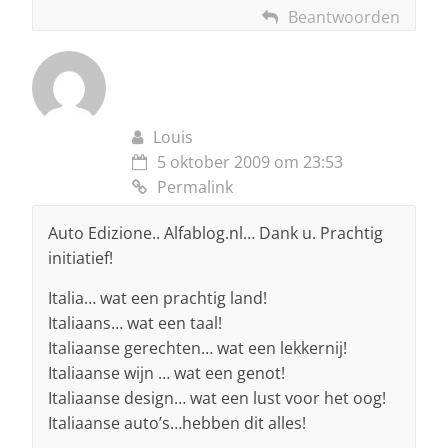
Beantwoorden
Louis
5 oktober 2009 om 23:53
Permalink
Auto Edizione.. Alfablog.nl… Dank u. Prachtig
initiatief!
Italia… wat een prachtig land!
Italiaans… wat een taal!
Italiaanse gerechten… wat een lekkernij!
Italiaanse wijn … wat een genot!
Italiaanse design… wat een lust voor het oog!
Italiaanse auto’s…hebben dit alles!