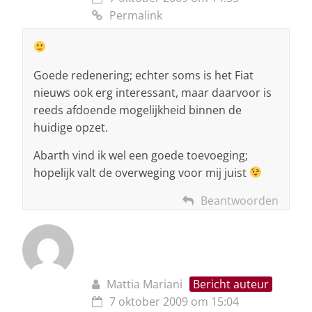
Permalink
Goede redenering; echter soms is het Fiat
nieuws ook erg interessant, maar daarvoor is
reeds afdoende mogelijkheid binnen de
huidige opzet.
Abarth vind ik wel een goede toevoeging;
hopelijk valt de overweging voor mij juist
Beantwoorden
Mattia Mariani
Bericht auteur
7 oktober 2009 om 15:04