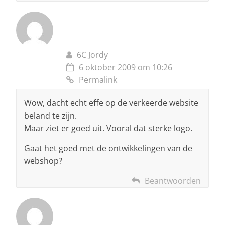
6C Jordy
6 oktober 2009 om 10:26
Permalink
Wow, dacht echt effe op de verkeerde website
beland te zijn.
Maar ziet er goed uit. Vooral dat sterke logo.
Gaat het goed met de ontwikkelingen van de
webshop?
Beantwoorden