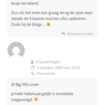
knap vervelend.
Dus als het even kan graag terug de spot waar
steeds de 4 laatste reacties ofzo opkomen.
Zoals bij de blogs….
Beantwoorden
Il Quadrifoglio
5 oktober 2009 om 23:43
Permalink
@ Big Alfa Lover
Je hebt helemaal gelijk! Is inmiddels
toegevoegd.