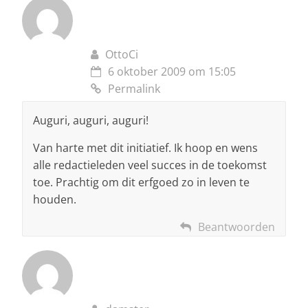
OttoCi
6 oktober 2009 om 15:05
Permalink
Auguri, auguri, auguri!
Van harte met dit initiatief. Ik hoop en wens
alle redactieleden veel succes in de toekomst
toe. Prachtig om dit erfgoed zo in leven te
houden.
Beantwoorden