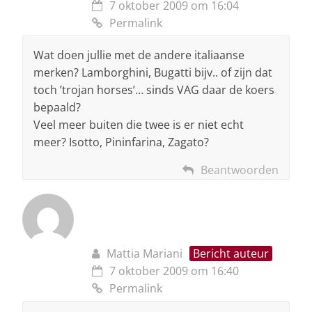
7 oktober 2009 om 16:04
Permalink
Wat doen jullie met de andere italiaanse
merken? Lamborghini, Bugatti bijv.. of zijn dat
toch ’trojan horses’… sinds VAG daar de koers
bepaald?
Veel meer buiten die twee is er niet echt
meer? Isotto, Pininfarina, Zagato?
Beantwoorden
Mattia Mariani
Bericht auteur
7 oktober 2009 om 16:40
Permalink