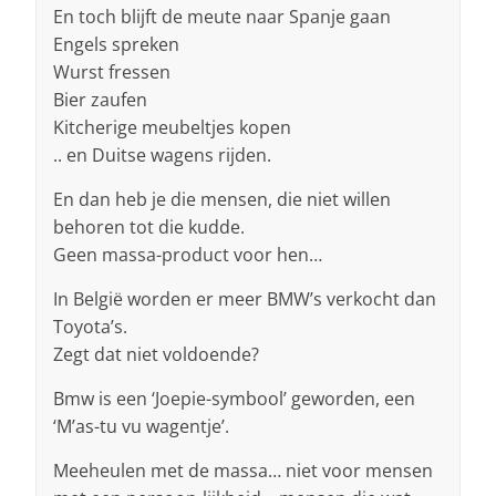
En toch blijft de meute naar Spanje gaan
Engels spreken
Wurst fressen
Bier zaufen
Kitcherige meubeltjes kopen
.. en Duitse wagens rijden.
En dan heb je die mensen, die niet willen
behoren tot die kudde.
Geen massa-product voor hen…
In België worden er meer BMW’s verkocht dan
Toyota’s.
Zegt dat niet voldoende?
Bmw is een ‘Joepie-symbool’ geworden, een
‘M’as-tu vu wagentje’.
Meeheulen met de massa… niet voor mensen