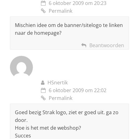
6 oktober 2009 om 20:23
Permalink
Mischien idee om de banner/sitelogo te linken
naar de homepage?
Beantwoorden
HSnertik
6 oktober 2009 om 22:02
Permalink
Goed bezig Strak logo, ziet er goed uit. ga zo
door.
Hoe is het met de webshop?
Succes