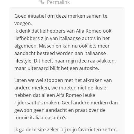
Permalink
Goed initiatief om deze merken samen te
voegen.
Ik denk dat liefhebbers van Alfa Romeo ook
liefhebbers zijn van italiaanse auto’s in het
algemeen. Misschien kan nu ook iets meer
aandacht besteed worden aan italiaanse
lifestyle. Dit heeft naar mijn idee raakvlakken,
maar uiteraard blijft het een autosite.
Laten we wel stoppen met het afkraken van
andere merken, we moeten niet de ilusie
hebben dat alleen Alfa Romeo leuke
rijdersauto’s maken. Geef andere merken dan
gewoon geen aandacht en praat over de
mooie italiaanse auto’s.
Ik ga deze site zeker bij mijn favorieten zetten.