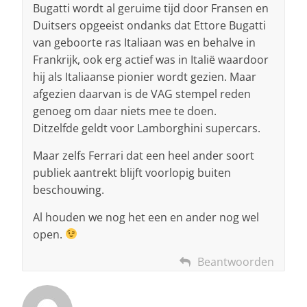
Bugatti wordt al geruime tijd door Fransen en
Duitsers opgeeist ondanks dat Ettore Bugatti
van geboorte ras Italiaan was en behalve in
Frankrijk, ook erg actief was in Italië waardoor
hij als Italiaanse pionier wordt gezien. Maar
afgezien daarvan is de VAG stempel reden
genoeg om daar niets mee te doen.
Ditzelfde geldt voor Lamborghini supercars.
Maar zelfs Ferrari dat een heel ander soort
publiek aantrekt blijft voorlopig buiten
beschouwing.
Al houden we nog het een en ander nog wel
open.
Beantwoorden