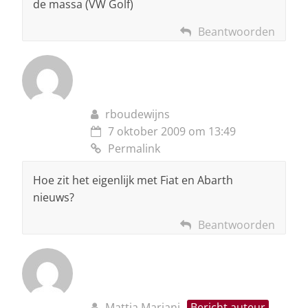
de massa (VW Golf)
Beantwoorden
rboudewijns
7 oktober 2009 om 13:49
Permalink
Hoe zit het eigenlijk met Fiat en Abarth
nieuws?
Beantwoorden
Mattia Mariani
Bericht auteur