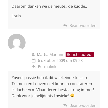
Daarom danken we de meute.. de kudde..
Louis
Beantwoorden
Mattia Mariani
Bericht auteur
6 oktober 2009 om 09:28
Permalink
Zoveel passie heb ik dit weekeinde tussen
Tremelo en Leuven niet kunnen constateren.
Ik dacht: Arm Vlaanderen bestaat nog immer!
Dank voor je belijdenis Lowieke!
Beantwoorden