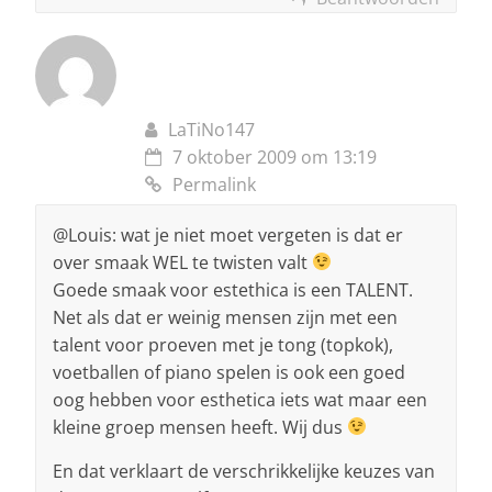
LaTiNo147
7 oktober 2009 om 13:19
Permalink
@Louis: wat je niet moet vergeten is dat er
over smaak WEL te twisten valt
Goede smaak voor estethica is een TALENT.
Net als dat er weinig mensen zijn met een
talent voor proeven met je tong (topkok),
voetballen of piano spelen is ook een goed
oog hebben voor esthetica iets wat maar een
kleine groep mensen heeft. Wij dus
En dat verklaart de verschrikkelijke keuzes van