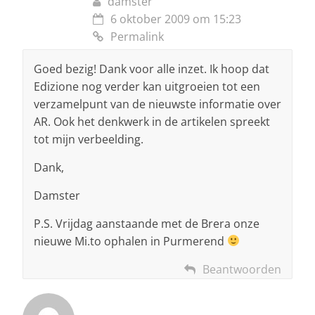
damster
6 oktober 2009 om 15:23
Permalink
Goed bezig! Dank voor alle inzet. Ik hoop dat
Edizione nog verder kan uitgroeien tot een
verzamelpunt van de nieuwste informatie over
AR. Ook het denkwerk in de artikelen spreekt
tot mijn verbeelding.
Dank,
Damster
P.S. Vrijdag aanstaande met de Brera onze
nieuwe Mi.to ophalen in Purmerend
Beantwoorden