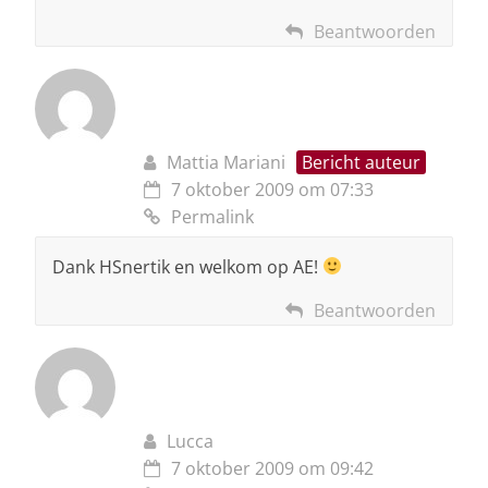
Beantwoorden
Mattia Mariani
Bericht auteur
7 oktober 2009 om 07:33
Permalink
Dank HSnertik en welkom op AE!
Beantwoorden
Lucca
7 oktober 2009 om 09:42