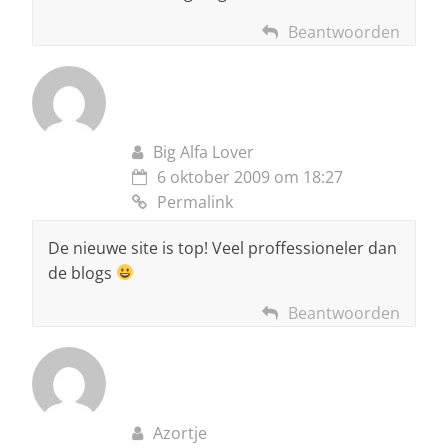
Beantwoorden
Big Alfa Lover
6 oktober 2009 om 18:27
Permalink
De nieuwe site is top! Veel proffessioneler dan
de blogs
Beantwoorden
Azortje