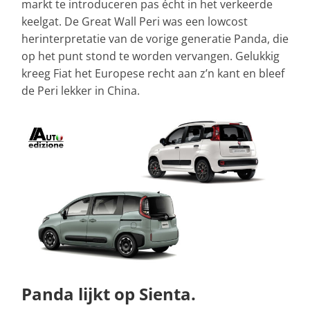
markt te introduceren pas écht in het verkeerde
keelgat. De Great Wall Peri was een lowcost
herinterpretatie van de vorige generatie Panda, die
op het punt stond te worden vervangen. Gelukkig
kreeg Fiat het Europese recht aan z’n kant en bleef
de Peri lekker in China.
Panda lijkt op Sienta.