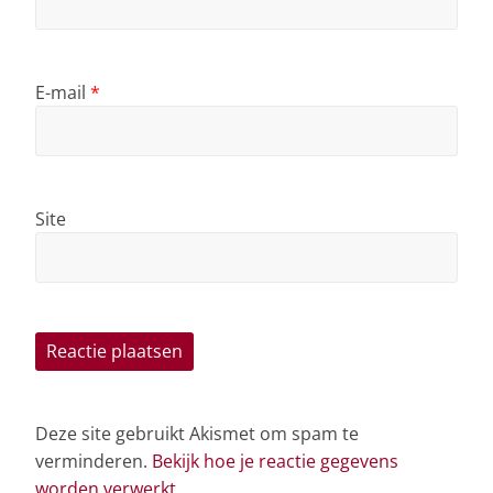
E-mail
*
Site
Deze site gebruikt Akismet om spam te
verminderen.
Bekijk hoe je reactie gegevens
worden verwerkt
.