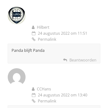
Hilbert
24 augustus 2022 om 11:51
Permalink
Panda blijft Panda
Beantwoorden
CCHans
24 augustus 2022 om 13:40
Permalink