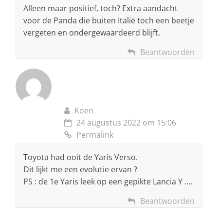
Alleen maar positief, toch? Extra aandacht
voor de Panda die buiten Italië toch een beetje
vergeten en ondergewaardeerd blijft.
Beantwoorden
Koen
24 augustus 2022 om 15:06
Permalink
Toyota had ooit de Yaris Verso.
Dit lijkt me een evolutie ervan ?
PS : de 1e Yaris leek op een gepikte Lancia Y ….
Beantwoorden