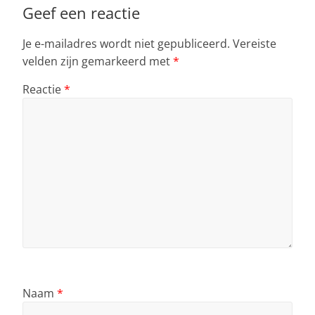
Geef een reactie
Je e-mailadres wordt niet gepubliceerd.
Vereiste
velden zijn gemarkeerd met
*
Reactie
*
Naam
*