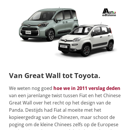
Van Great Wall tot Toyota.
We weten nog goed
hoe we in 2011 verslag deden
van een jarenlange twist tussen Fiat en het Chinese
Great Wall over het recht op het design van de
Panda. Destijds had Fiat al moeite met het
kopieergedrag van de Chinezen, maar schoot de
poging om de kleine Chinees zelfs op de Europese