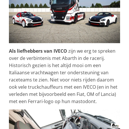
Als liefhebbers van IVECO
zijn we erg te spreken
over de verbintenis met Abarth in de racerij.
Historisch gezien is het altijd mooi om een
Italiaanse vrachtwagen ter ondersteuning van
raceteams te zien. Niet voor niets rijden daarom
ook vele truckchauffeurs met een IVECO (en in het
verleden met bijvoorbeeld een Fiat, OM of Lancia)
met een Ferrari-logo op hun mastodont.