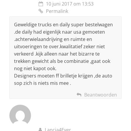
10 juni 2017 om 13:53
Permalink
Geweldige trucks en daily super bestelwagen
.de daily had eigenlijk naar usa gemoeten
.achterwielaandrijving en ruimte en
uitvoeringen te over.kwalitatief zeker niet
verkeerd .kijk alleen naar het bizarre te
trekken gewicht als be combinatie ,gaat ook
nog niet kapot ook.
Designers moeten ff brilletje krijgen ,de auto
sop zich is niets mis mee .
Beantwoorden
Lancia4Ever