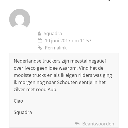
Squadra
10 juni 2017 om 11:57
Permalink
Nederlandse truckers zijn meestal negatief
over Iveco geen idee waarom. Vind het de
mooiste trucks en als ik eigen rijders was ging
ik morgen nog naar Schouten eentje in het
zilver met rood Aub.
Ciao
Squadra
Beantwoorden