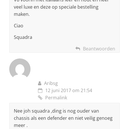
veel luxe en deze op speciale bestelling
maken.
Ciao
Squadra
Beantwoorden
Aribsg
12 juni 2017 om 21:54
Permalink
Nee joh squadra ,ding is nog ouder van
chassis als een defender en niet veilig genoeg
meer .