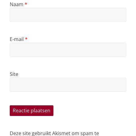
Naam
*
E-mail
*
Site
Deze site gebruikt Akismet om spam te