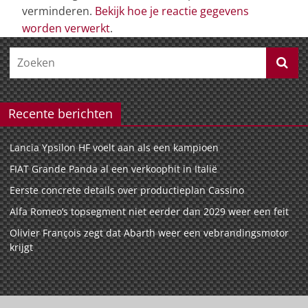
verminderen.
Bekijk hoe je reactie gegevens
worden verwerkt
.
Recente berichten
Lancia Ypsilon HF voelt aan als een kampioen
FIAT Grande Panda al een verkoophit in Italië
Eerste concrete details over productieplan Cassino
Alfa Romeo’s topsegment niet eerder dan 2029 weer een feit
Olivier François zegt dat Abarth weer een vebrandingsmotor
krijgt