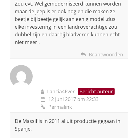
Zou evt. Wel gemoderniseerd kunnen worden
maar de jeep is er ook nog en die maken ze
beetje bij beetje gelijk aan een g model .dus
elke investering in een landroverachtige zou
dubbel zijn en daarbij bladveren kunnen echt
niet meer .
Beantwoorden
Lancia4Ever
Bericht auteur
12 juni 2017 om 22:33
Permalink
De Massif is in 2011 al uit productie gegaan in
Spanje.