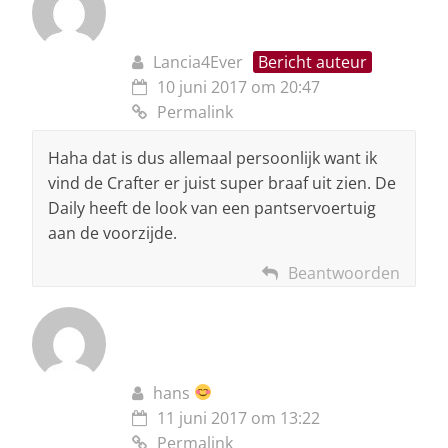
Lancia4Ever
Bericht auteur
10 juni 2017 om 20:47
Permalink
Haha dat is dus allemaal persoonlijk want ik
vind de Crafter er juist super braaf uit zien. De
Daily heeft de look van een pantservoertuig
aan de voorzijde.
Beantwoorden
hans
11 juni 2017 om 13:22
Permalink