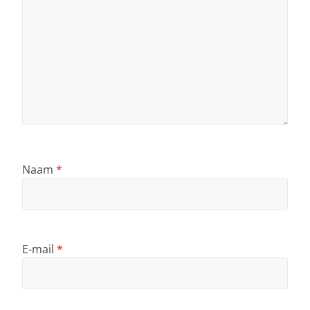
Naam
*
E-mail
*