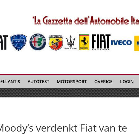
TELLANTIS
AUTOTEST
MOTORSPORT
OVERIGE
LOGIN
oody’s verdenkt Fiat van te