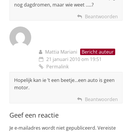
nog dagdromen, maar wie weet …..?
Beantwoorden
Mattia Mariani
Bericht auteur
21 januari 2010 om 19:51
Permalink
Hopelijk kan ie ’t een beetje…een auto is geen
motor.
Beantwoorden
Geef een reactie
Je e-mailadres wordt niet gepubliceerd.
Vereiste