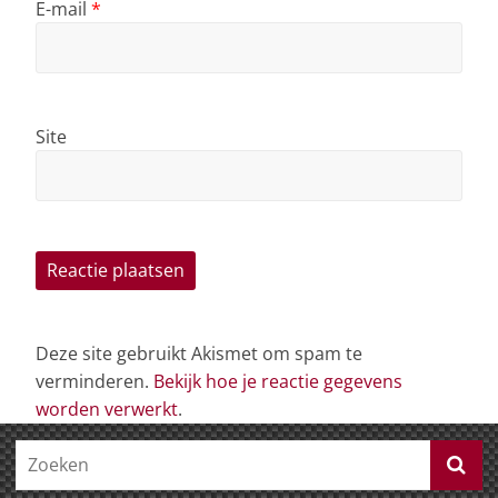
E-mail
*
Site
Deze site gebruikt Akismet om spam te
verminderen.
Bekijk hoe je reactie gegevens
worden verwerkt
.