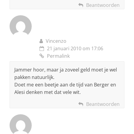
Beantwoorden
Vincenzo
21 januari 2010 om 17:06
Permalink
Jammer hoor, maar ja zoveel geld moet je wel
pakken natuurlijk.
Doet me een beetje aan de tijd van Berger en
Alesi denken met dat vele wit.
Beantwoorden