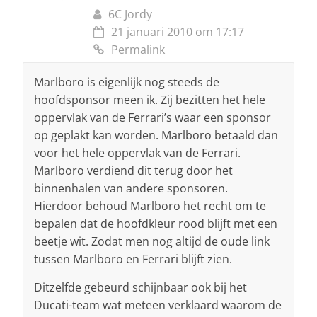
6C Jordy
21 januari 2010 om 17:17
Permalink
Marlboro is eigenlijk nog steeds de
hoofdsponsor meen ik. Zij bezitten het hele
oppervlak van de Ferrari’s waar een sponsor
op geplakt kan worden. Marlboro betaald dan
voor het hele oppervlak van de Ferrari.
Marlboro verdiend dit terug door het
binnenhalen van andere sponsoren.
Hierdoor behoud Marlboro het recht om te
bepalen dat de hoofdkleur rood blijft met een
beetje wit. Zodat men nog altijd de oude link
tussen Marlboro en Ferrari blijft zien.
Ditzelfde gebeurd schijnbaar ook bij het
Ducati-team wat meteen verklaard waarom de