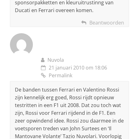
sponsorpakketten en kleuruitrustinng van
Ducati en Ferrari overeen komen.
Beantwoorden
Nuvola
21 januari 2010 om 18:06
Permalink
De banden tussen Ferrari en Valentino Rossi
zijn kennelijk erg goed, Rossi rijdt opnieuw
testritten in een F1 uit 2008. Dat zou toch wat
zijn, Rossi voor Ferrari rijdend in de F1. Een
zeer opwindend idee. Rossi zou daarmee in de
voetsporen treden van John Surtees en ‘Il
Mantovane Volante’ Tazio Nuvolari. Voorlopig