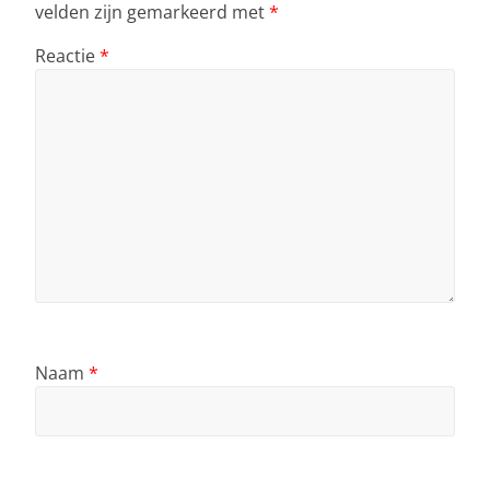
velden zijn gemarkeerd met
*
Reactie
*
Naam
*