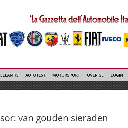
TELLANTIS
AUTOTEST
MOTORSPORT
OVERIGE
LOGIN
sor: van gouden sieraden