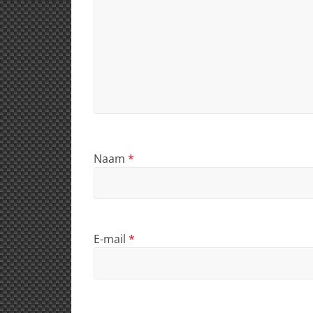
Naam
*
E-mail
*