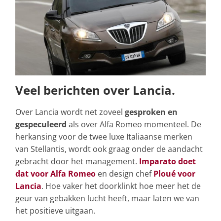
Veel berichten over Lancia.
Over Lancia wordt net zoveel
gesproken en
gespeculeerd
als over Alfa Romeo momenteel. De
herkansing voor de twee luxe Italiaanse merken
van Stellantis, wordt ook graag onder de aandacht
gebracht door het management.
Imparato doet
dat voor Alfa Romeo
en design chef
Ploué voor
Lancia
. Hoe vaker het doorklinkt hoe meer het de
geur van gebakken lucht heeft, maar laten we van
het positieve uitgaan.