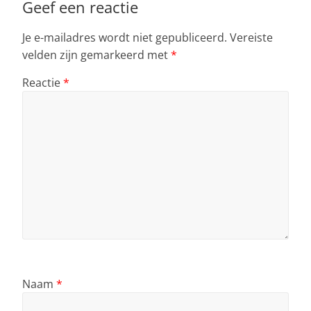
Geef een reactie
Je e-mailadres wordt niet gepubliceerd.
Vereiste
velden zijn gemarkeerd met
*
Reactie
*
Naam
*