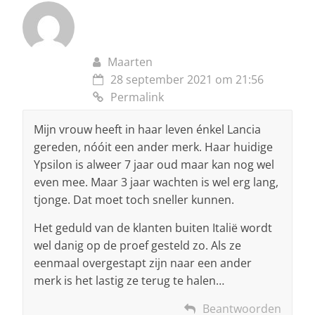
Maarten
28 september 2021 om 21:56
Permalink
Mijn vrouw heeft in haar leven énkel Lancia
gereden, nóóit een ander merk. Haar huidige
Ypsilon is alweer 7 jaar oud maar kan nog wel
even mee. Maar 3 jaar wachten is wel erg lang,
tjonge. Dat moet toch sneller kunnen.
Het geduld van de klanten buiten Italië wordt
wel danig op de proef gesteld zo. Als ze
eenmaal overgestapt zijn naar een ander
merk is het lastig ze terug te halen…
Beantwoorden