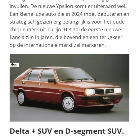
invullen. De nieuwe Ypsilon komt er uiteraard wel.
Een kleine luxe auto die in 2024 moet debuteren en
strategisch gezien erg belangrijk is voor het oude
chique merk uit Turijn. Het zal de eerste nieuwe
Lancia zijn in jaren, die bovendien een terugkeer
op de internationale markt zal markeren.
Delta + SUV en D-segment SUV.