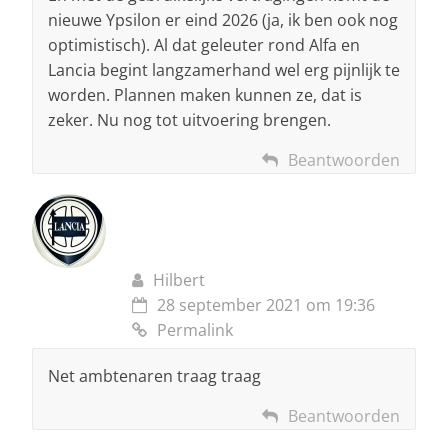
nieuwe Ypsilon er eind 2026 (ja, ik ben ook nog
optimistisch). Al dat geleuter rond Alfa en
Lancia begint langzamerhand wel erg pijnlijk te
worden. Plannen maken kunnen ze, dat is
zeker. Nu nog tot uitvoering brengen.
Beantwoorden
Hilbert
28 september 2021 om 19:36
Permalink
Net ambtenaren traag traag
Beantwoorden