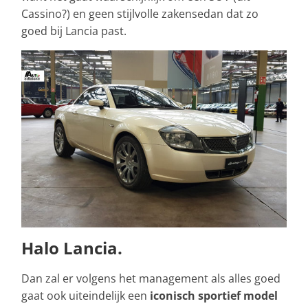
Cassino?) en geen stijlvolle zakensedan dat zo
goed bij Lancia past.
Halo Lancia.
Dan zal er volgens het management als alles goed
gaat ook uiteindelijk een
iconisch sportief model