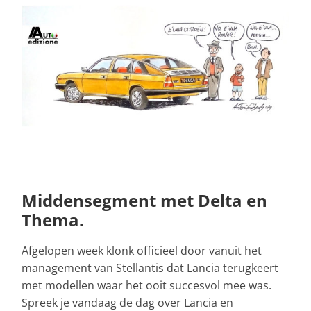
Middensegment met Delta en
Thema.
Afgelopen week klonk officieel door vanuit het
management van Stellantis dat Lancia terugkeert
met modellen waar het ooit succesvol mee was.
Spreek je vandaag de dag over Lancia en