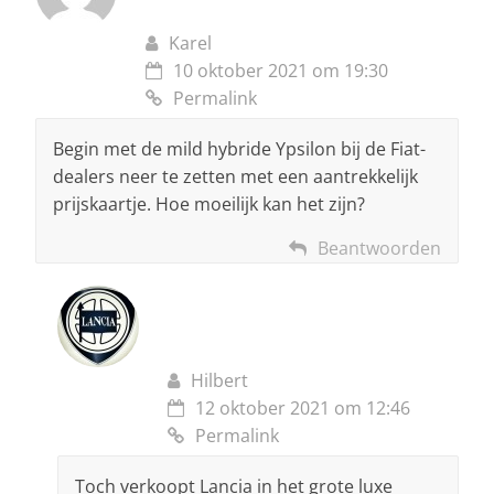
Karel
10 oktober 2021 om 19:30
Permalink
Begin met de mild hybride Ypsilon bij de Fiat-
dealers neer te zetten met een aantrekkelijk
prijskaartje. Hoe moeilijk kan het zijn?
Beantwoorden
Hilbert
12 oktober 2021 om 12:46
Permalink
Toch verkoopt Lancia in het grote luxe