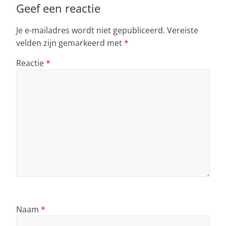
Geef een reactie
Je e-mailadres wordt niet gepubliceerd.
Vereiste
velden zijn gemarkeerd met
*
Reactie
*
Naam
*