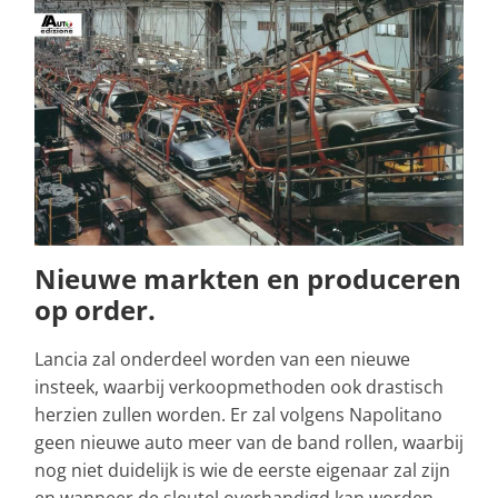
Nieuwe markten en produceren
op order.
Lancia zal onderdeel worden van een nieuwe
insteek, waarbij verkoopmethoden ook drastisch
herzien zullen worden. Er zal volgens Napolitano
geen nieuwe auto meer van de band rollen, waarbij
nog niet duidelijk is wie de eerste eigenaar zal zijn
en wanneer de sleutel overhandigd kan worden.