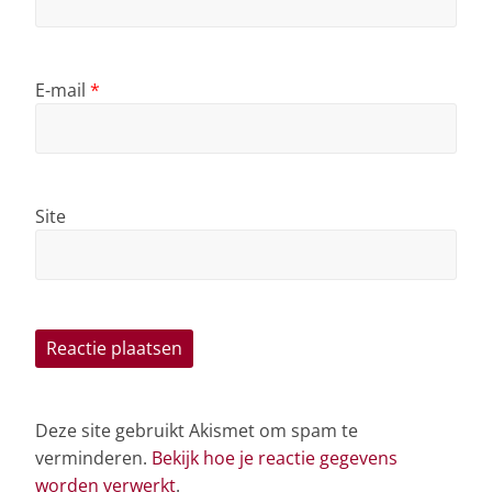
E-mail
*
Site
Deze site gebruikt Akismet om spam te
verminderen.
Bekijk hoe je reactie gegevens
worden verwerkt
.