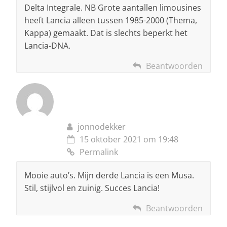
Delta Integrale. NB Grote aantallen limousines
heeft Lancia alleen tussen 1985-2000 (Thema,
Kappa) gemaakt. Dat is slechts beperkt het
Lancia-DNA.
Beantwoorden
jonnodekker
15 oktober 2021 om 19:48
Permalink
Mooie auto’s. Mijn derde Lancia is een Musa.
Stil, stijlvol en zuinig. Succes Lancia!
Beantwoorden