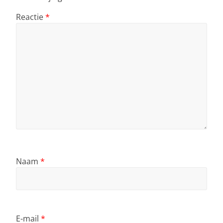
Reactie
*
Naam
*
E-mail
*