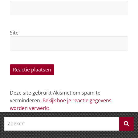
Site
Deze site gebruikt Akismet om spam te
verminderen.
Bekijk hoe je reactie gegevens
worden verwerkt
.