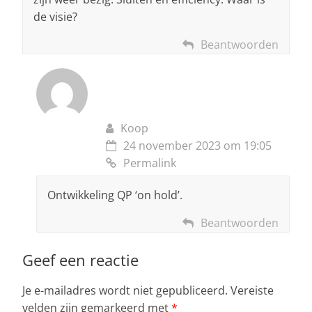
de visie?
Beantwoorden
Koop
24 november 2023 om 19:05
Permalink
Ontwikkeling QP ‘on hold’.
Beantwoorden
Geef een reactie
Je e-mailadres wordt niet gepubliceerd.
Vereiste
velden zijn gemarkeerd met
*