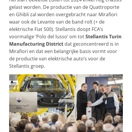
gelast worden. De productie van de Quattroporte
en Ghibli zal worden overgebracht naar Mirafiori
waar ook de Levante van de band rolt (+ de
elektrische Fiat 500). Stellantis doopt FCA’s
voormalige ‘Polo del lusso’ om tot
Stellantis Turin
Manufacturing District
dat geconcentreerd is in
Mirafiori en dat een belangrijke basis vormt voor
de productie van elektrische auto’s voor de
Stellantis groep.