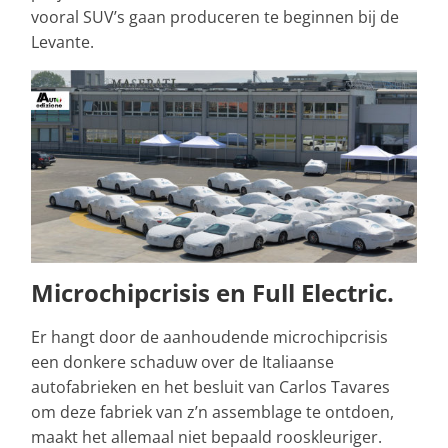
vooral SUV’s gaan produceren te beginnen bij de
Levante.
Microchipcrisis en Full Electric.
Er hangt door de aanhoudende microchipcrisis
een donkere schaduw over de Italiaanse
autofabrieken en het besluit van Carlos Tavares
om deze fabriek van z’n assemblage te ontdoen,
maakt het allemaal niet bepaald rooskleuriger.