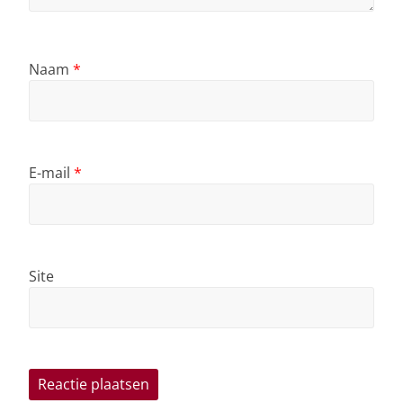
Naam
*
E-mail
*
Site