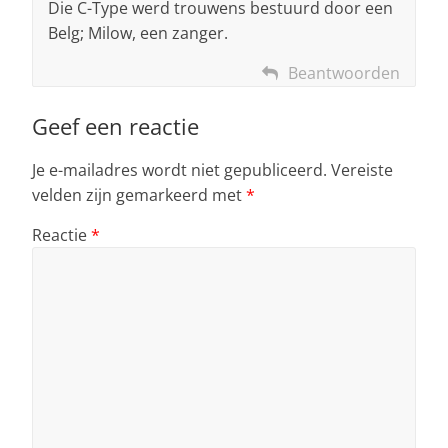
Die C-Type werd trouwens bestuurd door een
Belg; Milow, een zanger.
Beantwoorden
Geef een reactie
Je e-mailadres wordt niet gepubliceerd.
Vereiste
velden zijn gemarkeerd met
*
Reactie
*