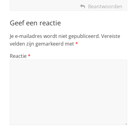
Beantwoorden
Geef een reactie
Je e-mailadres wordt niet gepubliceerd.
Vereiste
velden zijn gemarkeerd met
*
Reactie
*