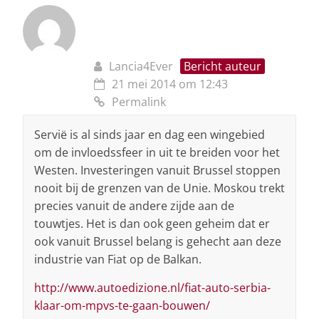
Lancia4Ever
Bericht auteur
21 mei 2014 om 12:43
Permalink
Servië is al sinds jaar en dag een wingebied
om de invloedssfeer in uit te breiden voor het
Westen. Investeringen vanuit Brussel stoppen
nooit bij de grenzen van de Unie. Moskou trekt
precies vanuit de andere zijde aan de
touwtjes. Het is dan ook geen geheim dat er
ook vanuit Brussel belang is gehecht aan deze
industrie van Fiat op de Balkan.
http://www.autoedizione.nl/fiat-auto-serbia-
klaar-om-mpvs-te-gaan-bouwen/