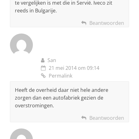
te vergelijken is met die in Servië. Iveco zit
reeds in Bulgarije.
Beantwoorden
San
21 mei 2014 om 09:14
Permalink
Heeft de overheid daar niet hele andere
zorgen dan een autofabriek gezien de
overstromingen.
Beantwoorden