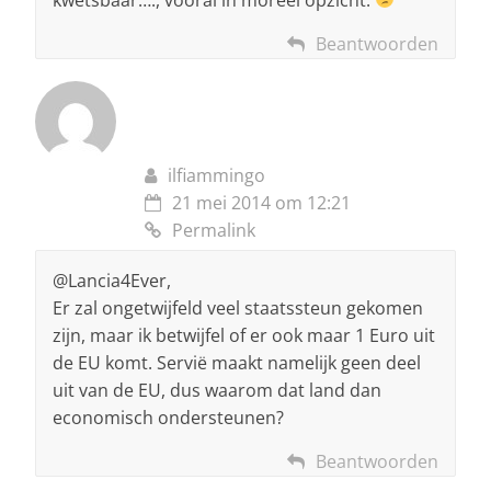
Beantwoorden
ilfiammingo
21 mei 2014 om 12:21
Permalink
@Lancia4Ever,
Er zal ongetwijfeld veel staatssteun gekomen
zijn, maar ik betwijfel of er ook maar 1 Euro uit
de EU komt. Servië maakt namelijk geen deel
uit van de EU, dus waarom dat land dan
economisch ondersteunen?
Beantwoorden