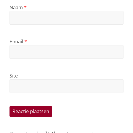
Naam
*
E-mail
*
Site