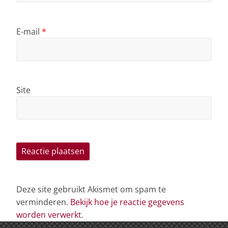
E-mail
*
Site
Deze site gebruikt Akismet om spam te
verminderen.
Bekijk hoe je reactie gegevens
worden verwerkt
.