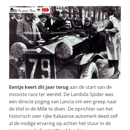
Eentje keert dit jaar terug
aan de start van de
mooiste race ter wereld. De Lambda Spider was
een directe poging van Lancia om een greep naar
de titel in de Mille te doen. De oprichter van het
historisch zeer rijke Italiaanse automerk deed zelf
al de nodige ervaring op achter het stuur in de