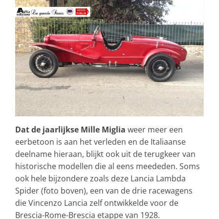
Dat de jaarlijkse Mille Miglia
weer meer een
eerbetoon is aan het verleden en de Italiaanse
deelname hieraan, blijkt ook uit de terugkeer van
historische modellen die al eens meededen. Soms
ook hele bijzondere zoals deze Lancia Lambda
Spider (foto boven), een van de drie racewagens
die Vincenzo Lancia zelf ontwikkelde voor de
Brescia-Rome-Brescia etappe van 1928.