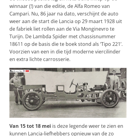
winnaar (!) van die editie, de Alfa Romeo van
Campari. Nu, 86 jaar na dato, verschijnt de auto
weer aan de start die Lancia op 29 maart 1928 uit
de fabriek liet rollen aan de Via Monginevro te
Turijn. De Lambda Spider met chassisnummer
18611 op de basis die te boek stond als ‘Tipo 221’.
Voorzien van een in die tijd moderne viercilinder
en extra lichte carrosserie.
Van 15 tot 18 mei
is deze legende weer te zien en
kunnen Lancia-liefhebbers opnieuw van de zo