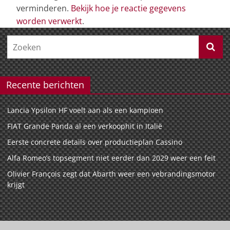
verminderen.
Bekijk hoe je reactie gegevens
worden verwerkt
.
Recente berichten
Lancia Ypsilon HF voelt aan als een kampioen
FIAT Grande Panda al een verkoophit in Italië
Eerste concrete details over productieplan Cassino
Alfa Romeo’s topsegment niet eerder dan 2029 weer een feit
Olivier François zegt dat Abarth weer een vebrandingsmotor
krijgt