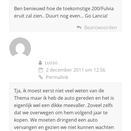
Ben benieuwd hoe de toekomstige 200/Fulvia
eruit zal zien.. Duurt nog even… Go Lancia!
Beantwoorden
Lusso
2 december 2011 om 12:56
Permalink
Tja, ik moest eerst niet veel weten van de
Thema maar ik heb de auto gereden en het is
eigenlijk wel een dikke meevaller. Zoveel zelfs
dat we overwegen om hem volgend jaar te
kopen. We moeten dringend een auto
vervangen en gezien we niet kunnen wachten