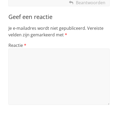
Beantwoorden
Geef een reactie
Je e-mailadres wordt niet gepubliceerd.
Vereiste
velden zijn gemarkeerd met
*
Reactie
*