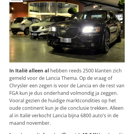
In Italië alleen al
hebben reeds 2500 klanten zich
gemeld voor de Lancia Thema. Op de vraag of
Chrysler een zegen is voor de Lancia en de rest van
FGA kun je dus onderhand volmondig ja zeggen.
Vooral gezien de huidige marktcondities op het
oude continent kun je die conclusie trekken. Alleen
al in Italië verkocht Lancia bijna 6800 auto’s in de
maand november.