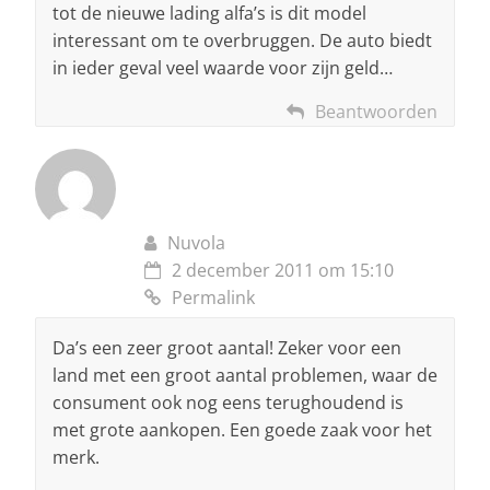
tot de nieuwe lading alfa’s is dit model
interessant om te overbruggen. De auto biedt
in ieder geval veel waarde voor zijn geld…
Beantwoorden
Nuvola
2 december 2011 om 15:10
Permalink
Da’s een zeer groot aantal! Zeker voor een
land met een groot aantal problemen, waar de
consument ook nog eens terughoudend is
met grote aankopen. Een goede zaak voor het
merk.