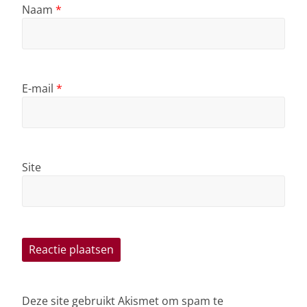
Naam
*
E-mail
*
Site
Deze site gebruikt Akismet om spam te