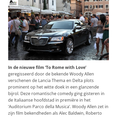
In de nieuwe film ‘To Rome with Love’
geregisseerd door de bekende Woody Allen
verschenen de Lancia Thema en Delta plots
prominent op het witte doek in een glanzende
bijrol. Deze romantische comedy ging gisteren in
de Italiaanse hoofdstad in première in het
‘Auditorium Parco della Musica’. Woody Allen zet in
zijn film bekendheden als Alec Baldwin, Roberto