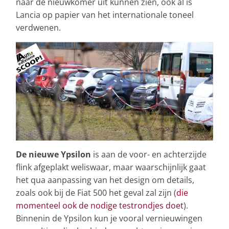
naar de nieuwkomer uit kunnen zien, ook al is
Lancia op papier van het internationale toneel
verdwenen.
De nieuwe Ypsilon
is aan de voor- en achterzijde
flink afgeplakt weliswaar, maar waarschijnlijk gaat
het qua aanpassing van het design om details,
zoals ook bij de Fiat 500 het geval zal zijn (
die
momenteel ook de nodige testrondjes doet
).
Binnenin de Ypsilon kun je vooral vernieuwingen