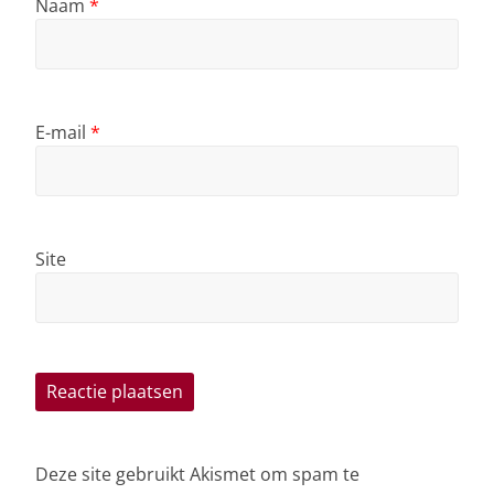
Naam
*
E-mail
*
Site
Deze site gebruikt Akismet om spam te