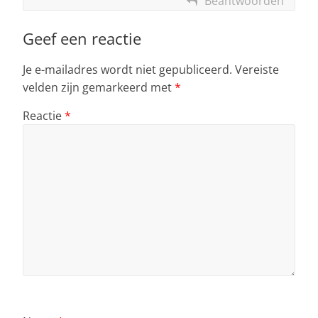
Beantwoorden
Geef een reactie
Je e-mailadres wordt niet gepubliceerd.
Vereiste
velden zijn gemarkeerd met
*
Reactie
*