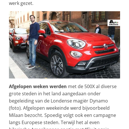
werk gezet.
Afgelopen weken werden
met de 500X al diverse
grote steden in het land aangedaan onder
begeleiding van de Londense magiër Dynamo
(foto). Afgelopen weekeinde werd bijvoorbeeld
Milaan bezocht. Spoedig volgt ook een campagne
langs Europese steden. Terwijl het al even