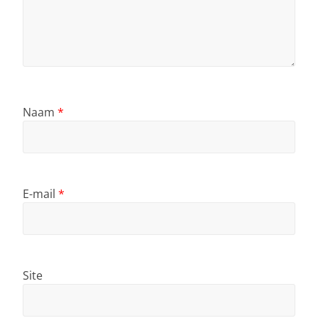
Naam
*
E-mail
*
Site