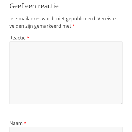
Geef een reactie
Je e-mailadres wordt niet gepubliceerd.
Vereiste
velden zijn gemarkeerd met
*
Reactie
*
Naam
*