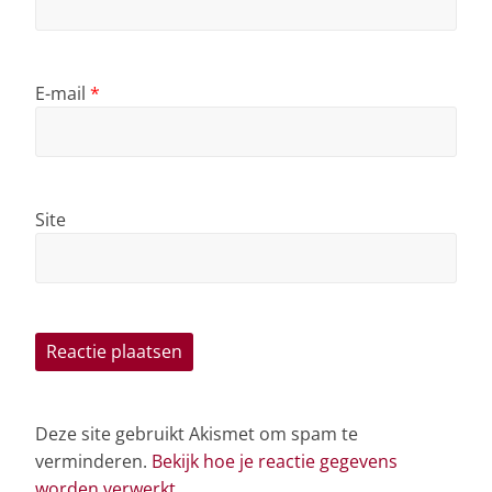
E-mail
*
Site
Deze site gebruikt Akismet om spam te
verminderen.
Bekijk hoe je reactie gegevens
worden verwerkt
.