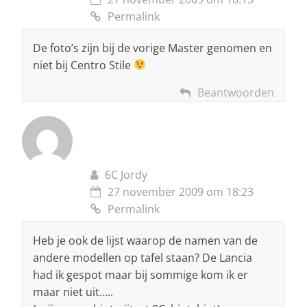
Permalink
De foto’s zijn bij de vorige Master genomen en
niet bij Centro Stile
Beantwoorden
6C Jordy
27 november 2009 om 18:23
Permalink
Heb je ook de lijst waarop de namen van de
andere modellen op tafel staan? De Lancia
had ik gespot maar bij sommige kom ik er
maar niet uit…..