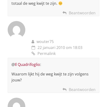
totaal de weg kwijt te zijn.
Beantwoorden
wouter75
22 januari 2010 om 18:03
Permalink
@
Il Quadrifoglio
:
Waarom lijkt hij de weg kwijt te zijn volgens
jouw?
Beantwoorden