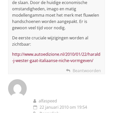
de slaan. Door de huidige economische
omstandigheden, imago en matig
modellengamma moet het merk met fluwelen
handschoenen worden aangepakt. Er is
gewoon veel tijd voor nodig.
De eerste cruciale wijzigingen worden al
zichtbaar:
http://www.autoedizione.nl/2010/01/22/harald
-j-wester-gaat-italiaanse-niche-vormgeven/
Beantwoorden
alfaspeed
22 januari 2010 om 19:54