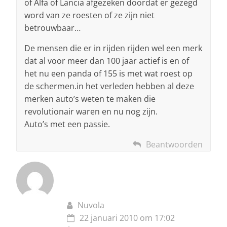
of Alfa of Lancia afgezeken doordat er gezegd
word van ze roesten of ze zijn niet
betrouwbaar…
De mensen die er in rijden rijden wel een merk
dat al voor meer dan 100 jaar actief is en of
het nu een panda of 155 is met wat roest op
de schermen.in het verleden hebben al deze
merken auto’s weten te maken die
revolutionair waren en nu nog zijn.
Auto’s met een passie.
Beantwoorden
Nuvola
22 januari 2010 om 17:02