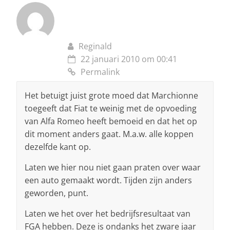
Reginald
22 januari 2010 om 00:41
Permalink
Het betuigt juist grote moed dat Marchionne
toegeeft dat Fiat te weinig met de opvoeding
van Alfa Romeo heeft bemoeid en dat het op
dit moment anders gaat. M.a.w. alle koppen
dezelfde kant op.
Laten we hier nou niet gaan praten over waar
een auto gemaakt wordt. Tijden zijn anders
geworden, punt.
Laten we het over het bedrijfsresultaat van
FGA hebben. Deze is ondanks het zware jaar