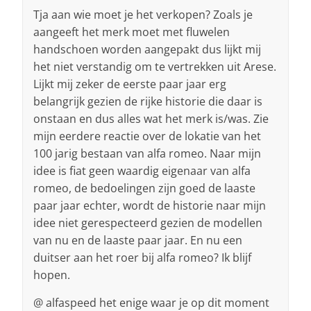
Tja aan wie moet je het verkopen? Zoals je
aangeeft het merk moet met fluwelen
handschoen worden aangepakt dus lijkt mij
het niet verstandig om te vertrekken uit Arese.
Lijkt mij zeker de eerste paar jaar erg
belangrijk gezien de rijke historie die daar is
onstaan en dus alles wat het merk is/was. Zie
mijn eerdere reactie over de lokatie van het
100 jarig bestaan van alfa romeo. Naar mijn
idee is fiat geen waardig eigenaar van alfa
romeo, de bedoelingen zijn goed de laaste
paar jaar echter, wordt de historie naar mijn
idee niet gerespecteerd gezien de modellen
van nu en de laaste paar jaar. En nu een
duitser aan het roer bij alfa romeo? Ik blijf
hopen.
@ alfaspeed het enige waar je op dit moment