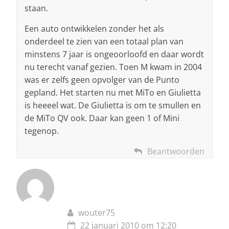
staan.
Een auto ontwikkelen zonder het als
onderdeel te zien van een totaal plan van
minstens 7 jaar is ongeoorloofd en daar wordt
nu terecht vanaf gezien. Toen M kwam in 2004
was er zelfs geen opvolger van de Punto
gepland. Het starten nu met MiTo en Giulietta
is heeeel wat. De Giulietta is om te smullen en
de MiTo QV ook. Daar kan geen 1 of Mini
tegenop.
Beantwoorden
wouter75
22 januari 2010 om 12:20