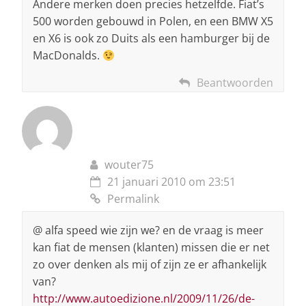
Andere merken doen precies hetzelfde. Fiat’s
500 worden gebouwd in Polen, en een BMW X5
en X6 is ook zo Duits als een hamburger bij de
MacDonalds.
Beantwoorden
wouter75
21 januari 2010 om 23:51
Permalink
@ alfa speed wie zijn we? en de vraag is meer
kan fiat de mensen (klanten) missen die er net
zo over denken als mij of zijn ze er afhankelijk
van?
http://www.autoedizione.nl/2009/11/26/de-