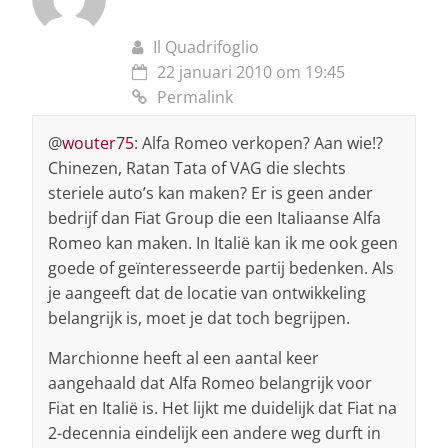
Il Quadrifoglio
22 januari 2010 om 19:45
Permalink
@
wouter75
: Alfa Romeo verkopen? Aan wie!?
Chinezen, Ratan Tata of VAG die slechts
steriele auto’s kan maken? Er is geen ander
bedrijf dan Fiat Group die een Italiaanse Alfa
Romeo kan maken. In Italië kan ik me ook geen
goede of geïnteresseerde partij bedenken. Als
je aangeeft dat de locatie van ontwikkeling
belangrijk is, moet je dat toch begrijpen.
Marchionne heeft al een aantal keer
aangehaald dat Alfa Romeo belangrijk voor
Fiat en Italië is. Het lijkt me duidelijk dat Fiat na
2-decennia eindelijk een andere weg durft in