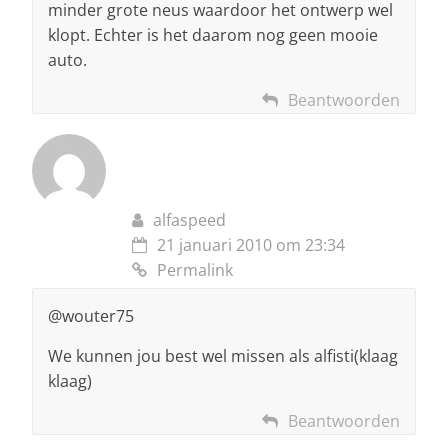
minder grote neus waardoor het ontwerp wel
klopt. Echter is het daarom nog geen mooie
auto.
Beantwoorden
alfaspeed
21 januari 2010 om 23:34
Permalink
@wouter75
We kunnen jou best wel missen als alfisti(klaag
klaag)
Beantwoorden