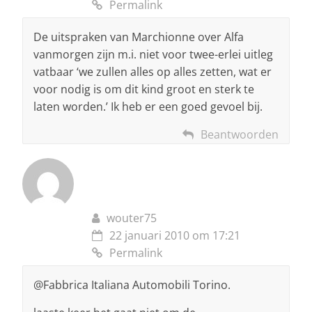
Permalink
De uitspraken van Marchionne over Alfa
vanmorgen zijn m.i. niet voor twee-erlei uitleg
vatbaar ‘we zullen alles op alles zetten, wat er
voor nodig is om dit kind groot en sterk te
laten worden.’ Ik heb er een goed gevoel bij.
Beantwoorden
wouter75
22 januari 2010 om 17:21
Permalink
@Fabbrica Italiana Automobili Torino.