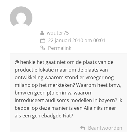
wouter75
22 januari 2010 om 00:01
Permalink
@ henkie het gaat niet om de plaats van de
productie lokatie maar om de plaats van
ontwikkeling waarom stond er vroeger nog
milano op het merkteken? Waarom heet bmw,
bmw en geen p(olen)mw. waarom
introduceert audi soms modellen in bayern? ik
bedoel op deze manier is een Alfa niks meer
als een ge-rebadgde Fiat?
Beantwoorden