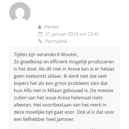
Henkie
21 januari 2010 om 23:41
Permalink
Tijden zijn veranderd Wouter,
Zo goedkoop en efficient mogelijk produceren
is het doel. Als dit niet in Arese kan is er helaas
geen toekomst aldaar. Ik denk niet dat veel
kopers het als een groot probleem zien dat
hun Alfa niet in Milaan gebouwd is. De meeste
zullen van het issue Arese helemaal niets
afweten. Het voortbestaan van het merk in
deze moeilijke tijd gaat voor. Ook al is dat voor
een liefhebber heel jammer.