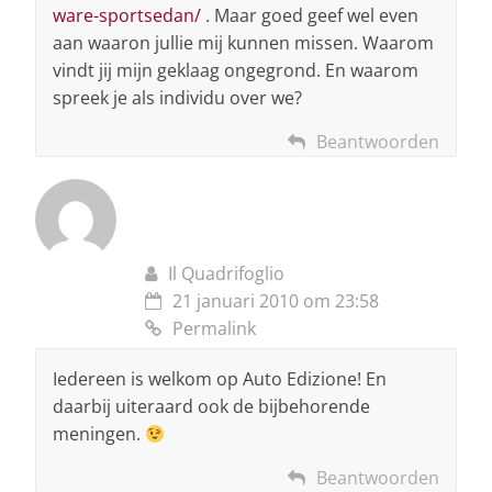
ware-sportsedan/
. Maar goed geef wel even
aan waaron jullie mij kunnen missen. Waarom
vindt jij mijn geklaag ongegrond. En waarom
spreek je als individu over we?
Beantwoorden
Il Quadrifoglio
21 januari 2010 om 23:58
Permalink
Iedereen is welkom op Auto Edizione! En
daarbij uiteraard ook de bijbehorende
meningen.
Beantwoorden