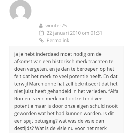
wouter75
22 januari 2010 om 01:31
Permalink
ja je hebt inderdaad moet nodig om de
afkomst van een historisch merk trachten te
doen vergeten. en je dan te beroepen op het
feit dat het merk zo veel potentie heeft. En dat
terwijl Marchionne fiat zelf bekritiseert dat het
niet juist heeft gehandeld in het verleden. “Alfa
Romeo is een merk met ontzettend veel
potentie maar is door onze eigen schuld nooit
geworden wat het had kunnen worden. Is dit
een spijt betuiging? wat was de visie dan
destijds? Wat is de visie nu voor het merk