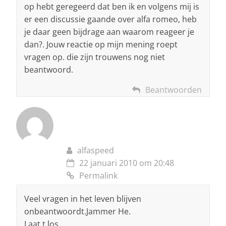
op hebt geregeerd dat ben ik en volgens mij is
er een discussie gaande over alfa romeo, heb
je daar geen bijdrage aan waarom reageer je
dan?. Jouw reactie op mijn mening roept
vragen op. die zijn trouwens nog niet
beantwoord.
Beantwoorden
alfaspeed
22 januari 2010 om 20:48
Permalink
Veel vragen in het leven blijven
onbeantwoordt.Jammer He.
Laat t los.