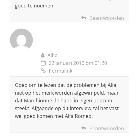
goed te noemen.
Beantwoorden
Alfio
22 januari 2010 om 01:20
Permalink
Goed om te lezen dat de problemen bij Alfa,
niet op het merk worden afgewimpeld, maar
dat Marchionne de hand in eigen boezem
steekt. Afgaande op dit interview zal het vast
wel goed komen met Alfa Romeo.
Beantwoorden