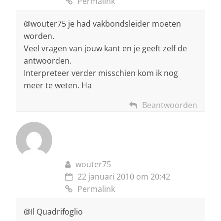
Permalink
@wouter75 je had vakbondsleider moeten
worden.
Veel vragen van jouw kant en je geeft zelf de
antwoorden.
Interpreteer verder misschien kom ik nog
meer te weten. Ha
Beantwoorden
wouter75
22 januari 2010 om 20:42
Permalink
@Il Quadrifoglio