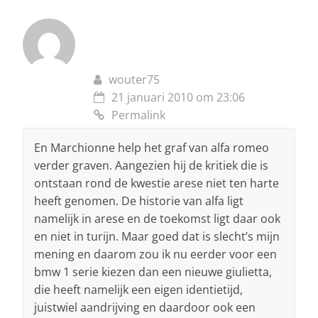
wouter75
21 januari 2010 om 23:06
Permalink
En Marchionne help het graf van alfa romeo
verder graven. Aangezien hij de kritiek die is
ontstaan rond de kwestie arese niet ten harte
heeft genomen. De historie van alfa ligt
namelijk in arese en de toekomst ligt daar ook
en niet in turijn. Maar goed dat is slecht’s mijn
mening en daarom zou ik nu eerder voor een
bmw 1 serie kiezen dan een nieuwe giulietta,
die heeft namelijk een eigen identietijd,
juistwiel aandrijving en daardoor ook een