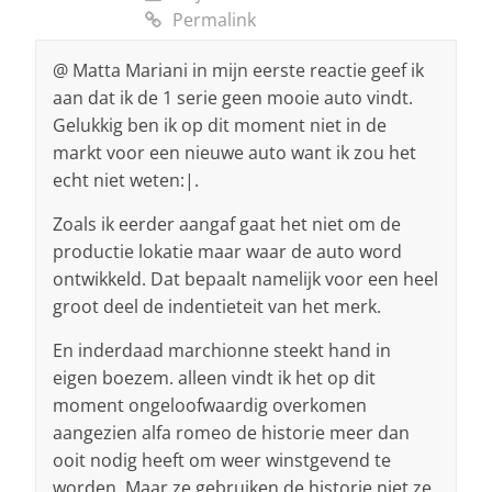
Permalink
@ Matta Mariani in mijn eerste reactie geef ik
aan dat ik de 1 serie geen mooie auto vindt.
Gelukkig ben ik op dit moment niet in de
markt voor een nieuwe auto want ik zou het
echt niet weten:|.
Zoals ik eerder aangaf gaat het niet om de
productie lokatie maar waar de auto word
ontwikkeld. Dat bepaalt namelijk voor een heel
groot deel de indentieteit van het merk.
En inderdaad marchionne steekt hand in
eigen boezem. alleen vindt ik het op dit
moment ongeloofwaardig overkomen
aangezien alfa romeo de historie meer dan
ooit nodig heeft om weer winstgevend te
worden. Maar ze gebruiken de historie niet ze