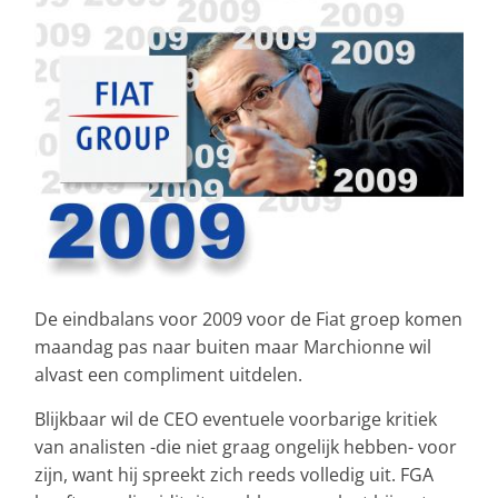
De eindbalans voor 2009 voor de Fiat groep komen
maandag pas naar buiten maar Marchionne wil
alvast een compliment uitdelen.
Blijkbaar wil de CEO eventuele voorbarige kritiek
van analisten -die niet graag ongelijk hebben- voor
zijn, want hij spreekt zich reeds volledig uit. FGA