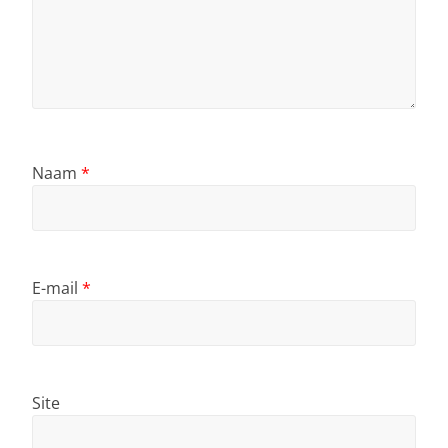
Naam
*
E-mail
*
Site