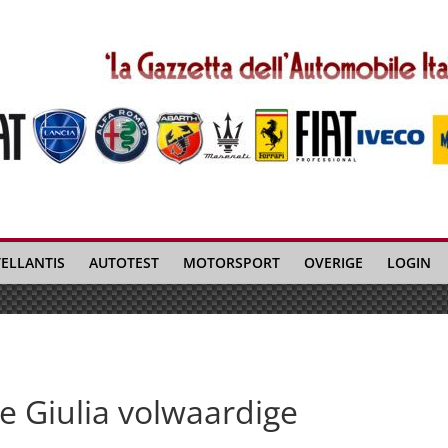
TELLANTIS
AUTOTEST
MOTORSPORT
OVERIGE
LOGIN
 Giulia volwaardige