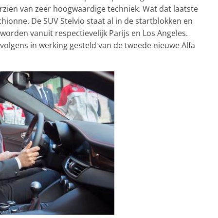
orzien van zeer hoogwaardige techniek. Wat dat laatste
chionne. De SUV Stelvio staat al in de startblokken en
worden vanuit respectievelijk Parijs en Los Angeles.
volgens in werking gesteld van de tweede nieuwe Alfa