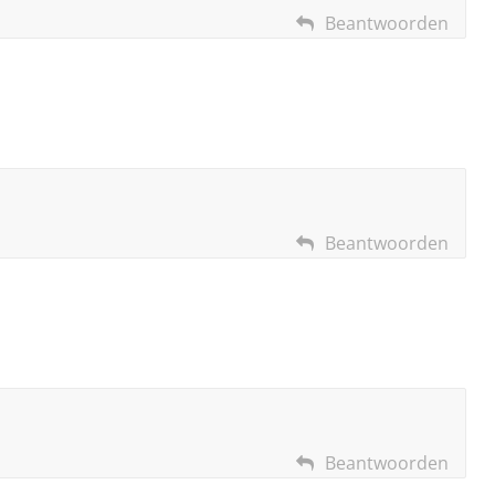
Beantwoorden
Beantwoorden
Beantwoorden