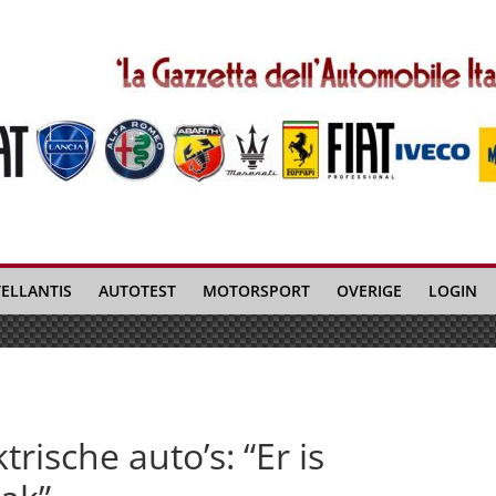
TELLANTIS
AUTOTEST
MOTORSPORT
OVERIGE
LOGIN
rische auto’s: “Er is