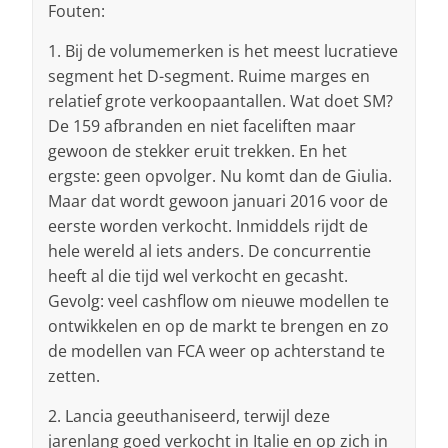
Fouten:
1. Bij de volumemerken is het meest lucratieve
segment het D-segment. Ruime marges en
relatief grote verkoopaantallen. Wat doet SM?
De 159 afbranden en niet faceliften maar
gewoon de stekker eruit trekken. En het
ergste: geen opvolger. Nu komt dan de Giulia.
Maar dat wordt gewoon januari 2016 voor de
eerste worden verkocht. Inmiddels rijdt de
hele wereld al iets anders. De concurrentie
heeft al die tijd wel verkocht en gecasht.
Gevolg: veel cashflow om nieuwe modellen te
ontwikkelen en op de markt te brengen en zo
de modellen van FCA weer op achterstand te
zetten.
2. Lancia geeuthaniseerd, terwijl deze
jarenlang goed verkocht in Italie en op zich in