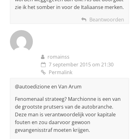
zie ik het somber in voor de Italiaanse merken.
Beantwoorden
romainss
7 september 2015 om 21:30
Permalink
@autoedizione en Van Arum
Fenomenaal strateeg? Marchionne is een van
de grootste prutsers van de autobranche.
Deze man is verantwoordelijk voor kapitale
fouten en zou daarvoor gewoon
gevangenisstraf moeten krijgen.