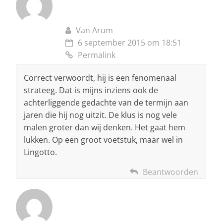
Van Arum
6 september 2015 om 18:51
Permalink
Correct verwoordt, hij is een fenomenaal
strateeg. Dat is mijns inziens ook de
achterliggende gedachte van de termijn aan
jaren die hij nog uitzit. De klus is nog vele
malen groter dan wij denken. Het gaat hem
lukken. Op een groot voetstuk, maar wel in
Lingotto.
Beantwoorden