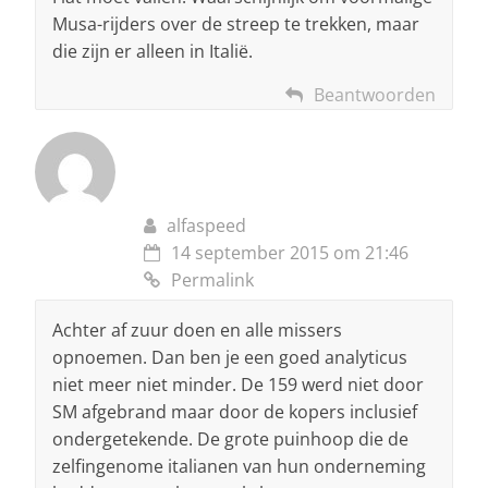
Musa-rijders over de streep te trekken, maar
die zijn er alleen in Italië.
Beantwoorden
alfaspeed
14 september 2015 om 21:46
Permalink
Achter af zuur doen en alle missers
opnoemen. Dan ben je een goed analyticus
niet meer niet minder. De 159 werd niet door
SM afgebrand maar door de kopers inclusief
ondergetekende. De grote puinhoop die de
zelfingenome italianen van hun onderneming