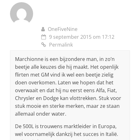
OneFiveNine
9 september 2015 om 17:12
Permalink
Marchionne is een bijzondere man, in zo’n
beetje alle keuzes die hij maakt. Het openlijk
flirten met GM vind ik wel een beetje zielig
doen overkomen. Laten we hopen dat het
overwaait en dat hij nu eerst eens Alfa, Fiat,
Chrysler en Dodge kan vlottrekken. Stuk voor
stuk mooie en sterke merken, maar ze staan
allemaal onder water.
De 500L is trouwens marktleider in Europa,
wel voornamelijk dankzij het succes in Italië.