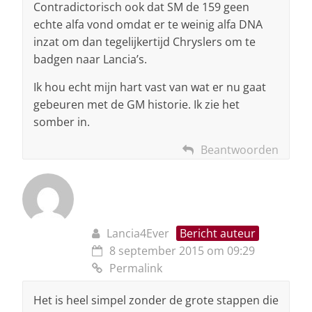
Contradictorisch ook dat SM de 159 geen
echte alfa vond omdat er te weinig alfa DNA
inzat om dan tegelijkertijd Chryslers om te
badgen naar Lancia’s.
Ik hou echt mijn hart vast van wat er nu gaat
gebeuren met de GM historie. Ik zie het
somber in.
Beantwoorden
Lancia4Ever
Bericht auteur
8 september 2015 om 09:29
Permalink
Het is heel simpel zonder de grote stappen die