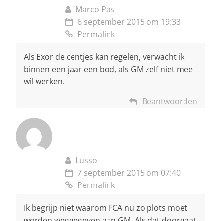
Marco Pas
6 september 2015 om 19:33
Permalink
Als Exor de centjes kan regelen, verwacht ik
binnen een jaar een bod, als GM zelf niet mee
wil werken.
Beantwoorden
Lusso
7 september 2015 om 07:40
Permalink
Ik begrijp niet waarom FCA nu zo plots moet
worden weggegeven aan GM. Als dat doorgaat