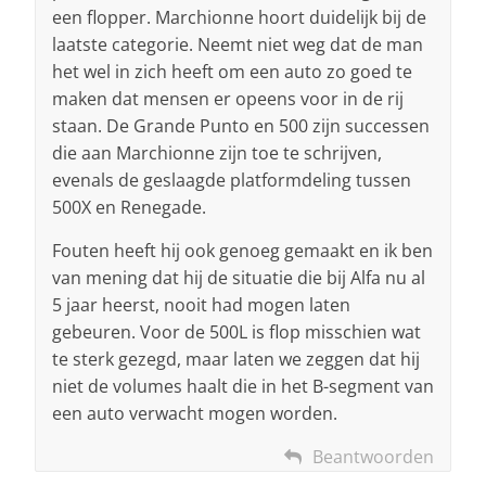
een flopper. Marchionne hoort duidelijk bij de
laatste categorie. Neemt niet weg dat de man
het wel in zich heeft om een auto zo goed te
maken dat mensen er opeens voor in de rij
staan. De Grande Punto en 500 zijn successen
die aan Marchionne zijn toe te schrijven,
evenals de geslaagde platformdeling tussen
500X en Renegade.
Fouten heeft hij ook genoeg gemaakt en ik ben
van mening dat hij de situatie die bij Alfa nu al
5 jaar heerst, nooit had mogen laten
gebeuren. Voor de 500L is flop misschien wat
te sterk gezegd, maar laten we zeggen dat hij
niet de volumes haalt die in het B-segment van
een auto verwacht mogen worden.
Beantwoorden