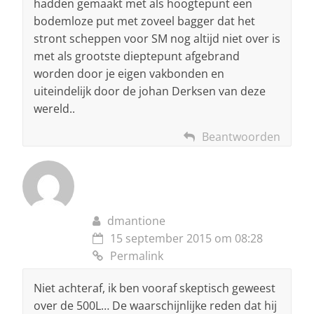
hadden gemaakt met als hoogtepunt een
bodemloze put met zoveel bagger dat het
stront scheppen voor SM nog altijd niet over is
met als grootste dieptepunt afgebrand
worden door je eigen vakbonden en
uiteindelijk door de johan Derksen van deze
wereld..
Beantwoorden
dmantione
15 september 2015 om 08:28
Permalink
Niet achteraf, ik ben vooraf skeptisch geweest
over de 500L… De waarschijnlijke reden dat hij