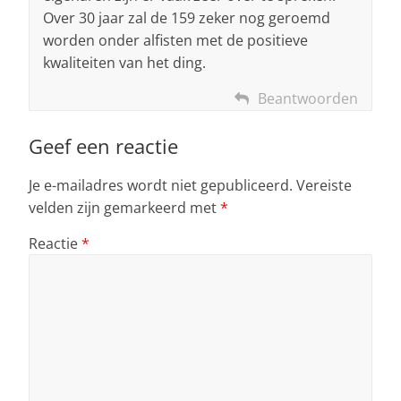
Over 30 jaar zal de 159 zeker nog geroemd
worden onder alfisten met de positieve
kwaliteiten van het ding.
Beantwoorden
Geef een reactie
Je e-mailadres wordt niet gepubliceerd.
Vereiste
velden zijn gemarkeerd met
*
Reactie
*