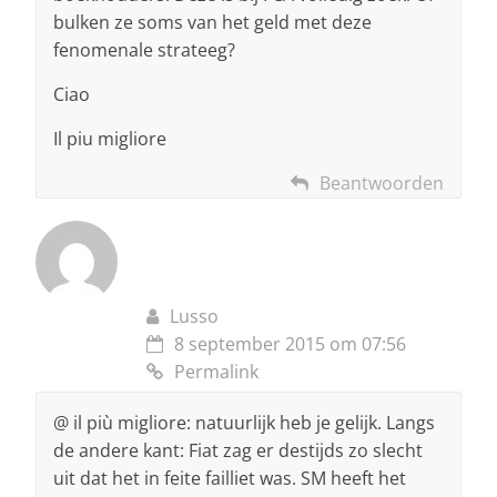
bulken ze soms van het geld met deze
fenomenale strateeg?
Ciao
Il piu migliore
Beantwoorden
Lusso
8 september 2015 om 07:56
Permalink
@ il più migliore: natuurlijk heb je gelijk. Langs
de andere kant: Fiat zag er destijds zo slecht
uit dat het in feite failliet was. SM heeft het