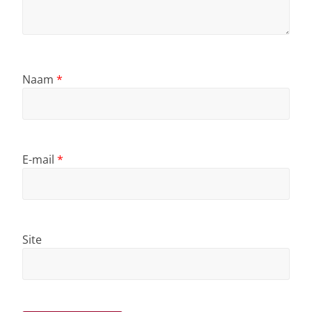
Naam
*
E-mail
*
Site