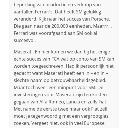
beperking van productie en verkoop van
aantallen Ferrari’s. Dat heeft SM gelukkig
veranderd. Kijk naar het succes van Porsche.
Die gaan naar de 200.000 eenheden. Maarrr…
Ferrari was voorafgaand aan SM ook al
succesvol.
Maserati. En hier komen we dan bij het enige
echte succes van FCA wat op conto van SM kan
worden toegeschreven. Had ik persoonlijk niet
gedacht want Maserati heeft een in – en in –
slechte naam op betrouwbaarheidsgebied.
Maar toch weer een minpunt voor SM. De
investeringen voor Maserati zijn ten kosten
gegaan van Alfa Romeo, Lancia en zelfs Fiat.
Met name de eerste twee maar ook Fiat zelf
moet je tegenwoordig met een vergrootglas
zoeken. Vergeet niet, ook in veel Europese