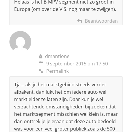
Helaas is het B-MPV segment niet zo groot in
Europa (om over de V.S. nog maar te zwijgen).
Beantwoorden
dmantione
9 september 2015 om 17:50
Permalink
Tja… als je het marktgebied steeds verder
afbakent, dan lukt het om iedere auto wel
marktleider te laten zijn. Daar kun je wel
verzachtende omstandigheden bij zoeken dat
het marktsegment misschien wel klein is, maar
dan onttrek je je eraan dat deze auto bedoeld
was voor een veel groter publiek zoals de 500