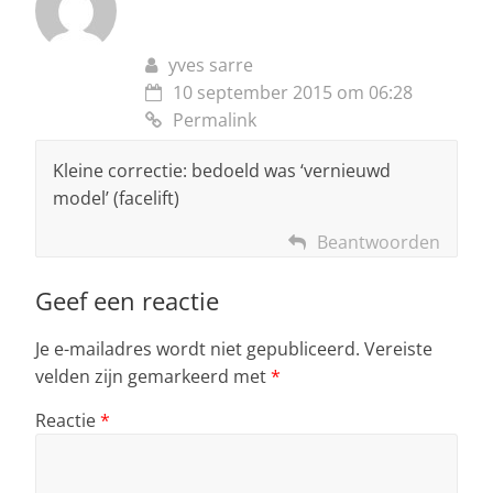
yves sarre
10 september 2015 om 06:28
Permalink
Kleine correctie: bedoeld was ‘vernieuwd
model’ (facelift)
Beantwoorden
Geef een reactie
Je e-mailadres wordt niet gepubliceerd.
Vereiste
velden zijn gemarkeerd met
*
Reactie
*