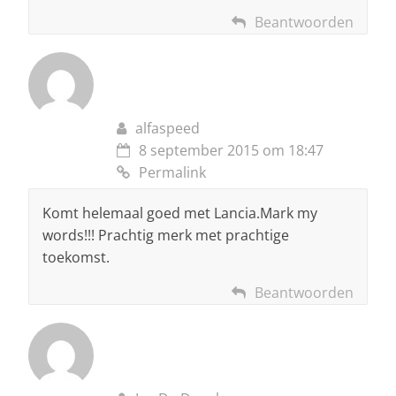
Beantwoorden
alfaspeed
8 september 2015 om 18:47
Permalink
Komt helemaal goed met Lancia.Mark my
words!!! Prachtig merk met prachtige
toekomst.
Beantwoorden