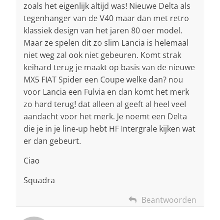
zoals het eigenlijk altijd was! Nieuwe Delta als
tegenhanger van de V40 maar dan met retro
klassiek design van het jaren 80 oer model.
Maar ze spelen dit zo slim Lancia is helemaal
niet weg zal ook niet gebeuren. Komt strak
keihard terug je maakt op basis van de nieuwe
MX5 FIAT Spider een Coupe welke dan? nou
voor Lancia een Fulvia en dan komt het merk
zo hard terug! dat alleen al geeft al heel veel
aandacht voor het merk. Je noemt een Delta
die je in je line-up hebt HF Intergrale kijken wat
er dan gebeurt.
Ciao
Squadra
Beantwoorden