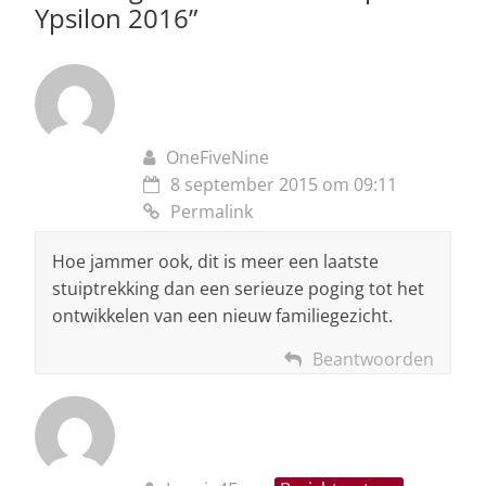
Ypsilon 2016
”
OneFiveNine
8 september 2015 om 09:11
Permalink
Hoe jammer ook, dit is meer een laatste
stuiptrekking dan een serieuze poging tot het
ontwikkelen van een nieuw familiegezicht.
Beantwoorden