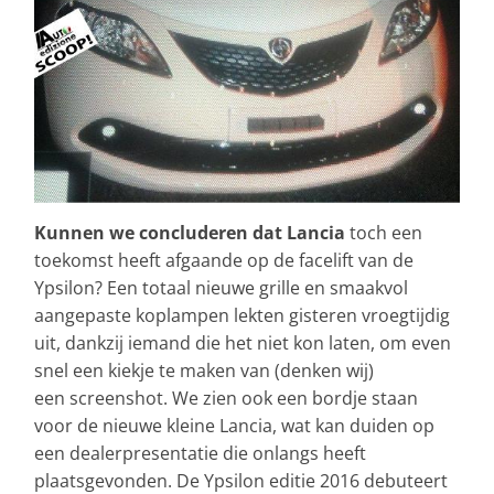
Kunnen we concluderen dat Lancia
toch een
toekomst heeft afgaande op de facelift van de
Ypsilon? Een totaal nieuwe grille en smaakvol
aangepaste koplampen lekten gisteren vroegtijdig
uit, dankzij iemand die het niet kon laten, om even
snel een kiekje te maken van (denken wij)
een screenshot. We zien ook een bordje staan
voor de nieuwe kleine Lancia, wat kan duiden op
een dealerpresentatie die onlangs heeft
plaatsgevonden. De Ypsilon editie 2016 debuteert