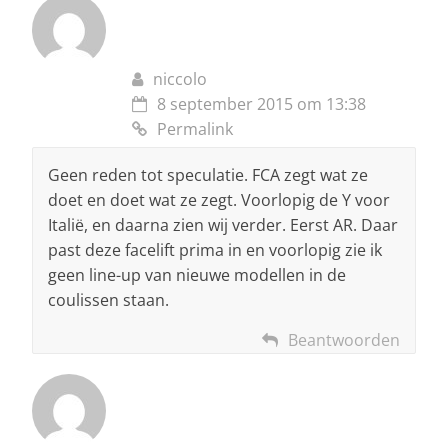
niccolo
8 september 2015 om 13:38
Permalink
Geen reden tot speculatie. FCA zegt wat ze
doet en doet wat ze zegt. Voorlopig de Y voor
Italië, en daarna zien wij verder. Eerst AR. Daar
past deze facelift prima in en voorlopig zie ik
geen line-up van nieuwe modellen in de
coulissen staan.
Beantwoorden