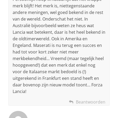
merk blijft! Het merk is, niettegenstaande
andere meningen, wel goed bekend in de rest
van de wereld. Onderschat het niet. In
Australië bijvoorbeeld weten ze heus wat
Lancia wat betekent, daar is het heel bekend in
de oldtimerwereld. Ook in Amerika en
Engeland. Maserati is nu terug een succes en
had tot voor kort zeker niet meer
merkbekendheid… Vreemd (maar tegelijk heel
hoopgevend!) dat een merk dat enkel nog
voor de Italaanse markt bedoeld is (!)
uitgerekend in Frankfurt een stand heeft en
daar bovenop zijn nieuw model toont… Forza
Lancia!
Beantwoorden