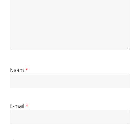
Naam
*
E-mail
*