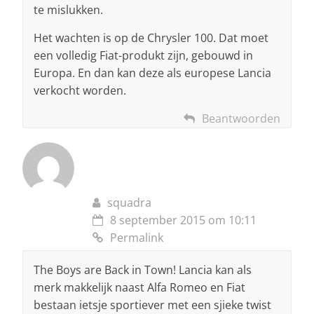
te mislukken.
Het wachten is op de Chrysler 100. Dat moet
een volledig Fiat-produkt zijn, gebouwd in
Europa. En dan kan deze als europese Lancia
verkocht worden.
Beantwoorden
squadra
8 september 2015 om 10:11
Permalink
The Boys are Back in Town! Lancia kan als
merk makkelijk naast Alfa Romeo en Fiat
bestaan ietsje sportiever met een sjieke twist