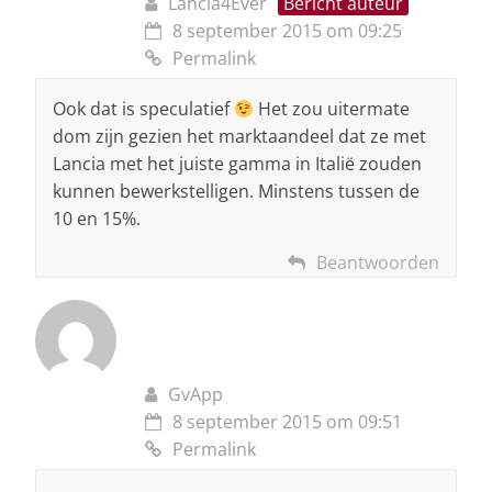
Lancia4Ever
Bericht auteur
8 september 2015 om 09:25
Permalink
Ook dat is speculatief
Het zou uitermate
dom zijn gezien het marktaandeel dat ze met
Lancia met het juiste gamma in Italië zouden
kunnen bewerkstelligen. Minstens tussen de
10 en 15%.
Beantwoorden
GvApp
8 september 2015 om 09:51
Permalink