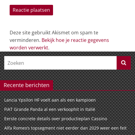
Deze site gebruikt Akismet om spam te
verminderen.
Bekijk hoe je reactie gegevens
worden verwerkt
.
Recente berichten
Lancia Ypsilon HF voelt aan als een kampioen
FIAT Grande Panda al een verkoophit in Italië
Eerste concrete details over productieplan Cassino
Alfa Romeo’s topsegment niet eerder dan 2029 weer een feit