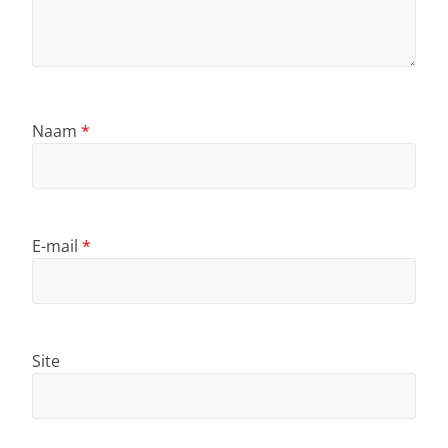
Naam
*
E-mail
*
Site