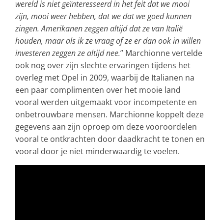
wereld is niet geïnteresseerd in het feit dat we mooi
zijn, mooi weer hebben, dat we dat we goed kunnen
zingen. Amerikanen zeggen altijd dat ze van Italië
houden, maar als ik ze vraag of ze er dan ook in willen
investeren zeggen ze altijd nee.
” Marchionne vertelde
ook nog over zijn slechte ervaringen tijdens het
overleg met Opel in 2009, waarbij de Italianen na
een paar complimenten over het mooie land
vooral werden uitgemaakt voor incompetente en
onbetrouwbare mensen. Marchionne koppelt deze
gegevens aan zijn oproep om deze vooroordelen
vooral te ontkrachten door daadkracht te tonen en
vooral door je niet minderwaardig te voelen.