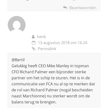
Beantwoorden
henk
13 augustus 2018 om 16:24
Permalink
@Bertil
Gelukkig heeft CEO Mike Manley in topman
CFO Richard Palmer een bijzonder sterke
partner om het schip te sturen. Het is in de
communicatie van FCA nu al op te merken dat
de rol van Richard Palmer (nogal bescheiden
naast Marchionne) nu sterker wordt om de
balans terug te brengen.