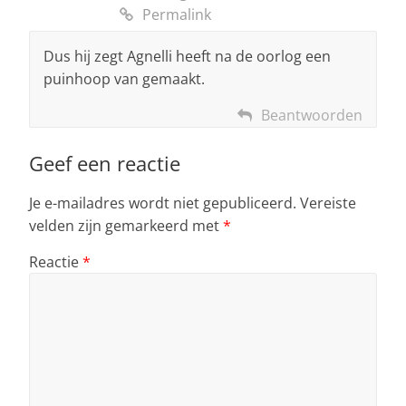
Permalink
Dus hij zegt Agnelli heeft na de oorlog een
puinhoop van gemaakt.
Beantwoorden
Geef een reactie
Je e-mailadres wordt niet gepubliceerd.
Vereiste
velden zijn gemarkeerd met
*
Reactie
*