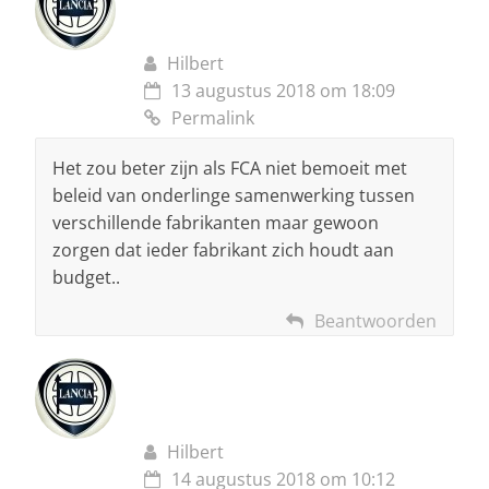
Hilbert
13 augustus 2018 om 18:09
Permalink
Het zou beter zijn als FCA niet bemoeit met
beleid van onderlinge samenwerking tussen
verschillende fabrikanten maar gewoon
zorgen dat ieder fabrikant zich houdt aan
budget..
Beantwoorden
Hilbert
14 augustus 2018 om 10:12