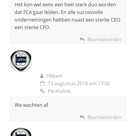
Het kon wel eens een heel sterk duo worden
dat FCA gaat leiden. En alle succesvolle
ondernemingen hebben naast een sterke CEO
een sterke CFO.
Beantwoorden
Hilbert
13 augustus 2018 om 17:50
Permalink
We wachten af
Beantwoorden