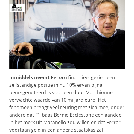
Inmiddels neemt Ferrari
financieel gezien een
zelfstandige positie in nu 10% ervan bijna
beursgenoteerd is voor een door Marchionne
verwachte waarde van 10 miljard euro. Het
fenomeen brengt veel reuring met zich mee, onder
andere dat F1-baas Bernie Ecclestone een aandeel
in het merk uit Maranello zou willen en dat Ferrari
voortaan geld in een andere staatskas zal