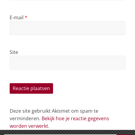
E-mail
*
Site
Deze site gebruikt Akismet om spam te
verminderen.
Bekijk hoe je reactie gegevens
worden verwerkt
.