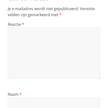
Je e-mailadres wordt niet gepubliceerd.
Vereiste
velden zijn gemarkeerd met
*
Reactie
*
Naam
*