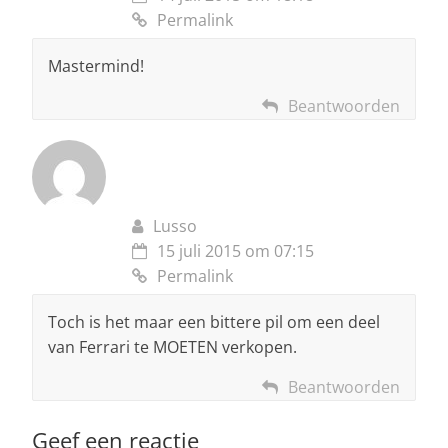
Permalink
Mastermind!
Beantwoorden
Lusso
15 juli 2015 om 07:15
Permalink
Toch is het maar een bittere pil om een deel
van Ferrari te MOETEN verkopen.
Beantwoorden
Geef een reactie