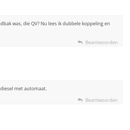
dbak was, die QV? Nu lees ik dubbele koppeling en
Beantwoorden
diesel met automaat.
Beantwoorden