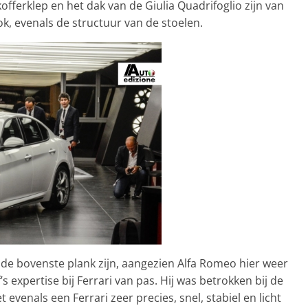
fferklep en het dak van de Giulia Quadrifoglio zijn van
ok, evenals de structuur van de stoelen.
de bovenste plank zijn, aangezien Alfa Romeo hier weer
s expertise bij Ferrari van pas. Hij was betrokken bij de
t evenals een Ferrari zeer precies, snel, stabiel en licht