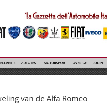
TELLANTIS
AUTOTEST
MOTORSPORT
OVERIGE
LOGIN
keling van de Alfa Romeo