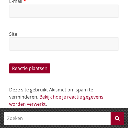
E-mail
*
Site
Deze site gebruikt Akismet om spam te
verminderen.
Bekijk hoe je reactie gegevens
worden verwerkt
.