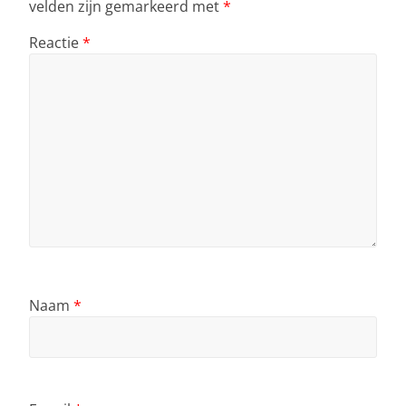
velden zijn gemarkeerd met
*
Reactie
*
Naam
*