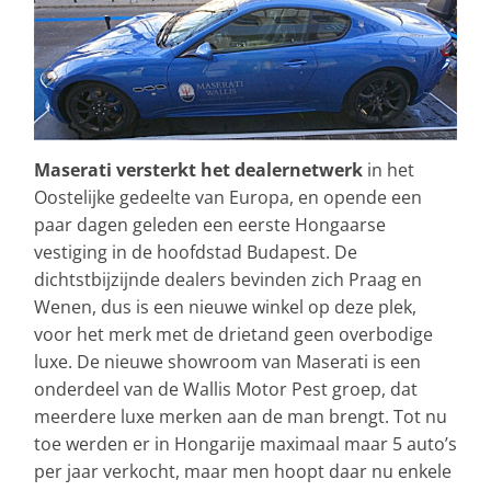
Maserati versterkt het dealernetwerk
in het
Oostelijke gedeelte van Europa, en opende een
paar dagen geleden een eerste Hongaarse
vestiging in de hoofdstad Budapest. De
dichtstbijzijnde dealers bevinden zich Praag en
Wenen, dus is een nieuwe winkel op deze plek,
voor het merk met de drietand geen overbodige
luxe. De nieuwe showroom van Maserati is een
onderdeel van de Wallis Motor Pest groep, dat
meerdere luxe merken aan de man brengt. Tot nu
toe werden er in Hongarije maximaal maar 5 auto’s
per jaar verkocht, maar men hoopt daar nu enkele