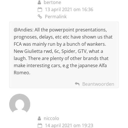
bertone
13 april 2021 om 16:36
Permalink
@Andies: All the powerpoint presentations,
prognoses, delays, etc etc have shown us that
FCA was mainly run by a bunch of wankers.
New Giulietta rwd, 6c, Spider, GTV, what a
laugh. There are plenty of other brands that
make interesting cars, e.g the japanese Alfa
Romeo.
Beantwoorden
niccolo
14 april 2021 om 19:23