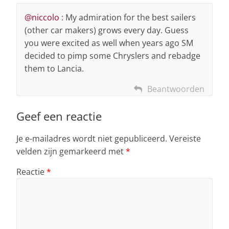
@niccolo
: My admiration for the best sailers
(other car makers) grows every day. Guess
you were excited as well when years ago SM
decided to pimp some Chryslers and rebadge
them to Lancia.
Beantwoorden
Geef een reactie
Je e-mailadres wordt niet gepubliceerd.
Vereiste
velden zijn gemarkeerd met
*
Reactie
*