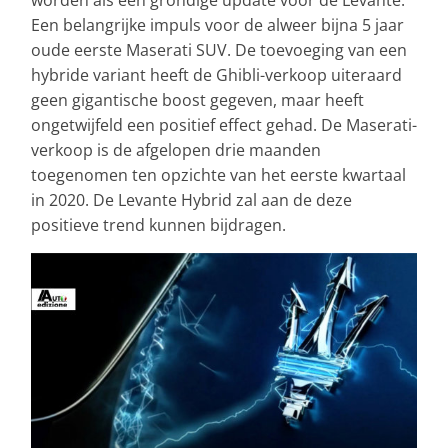
Een belangrijke impuls voor de alweer bijna 5 jaar
oude eerste Maserati SUV. De toevoeging van een
hybride variant heeft de Ghibli-verkoop uiteraard
geen gigantische boost gegeven, maar heeft
ongetwijfeld een positief effect gehad. De Maserati-
verkoop is de afgelopen drie maanden
toegenomen ten opzichte van het eerste kwartaal
in 2020. De Levante Hybrid zal aan de deze
positieve trend kunnen bijdragen.