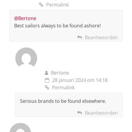
Permalink
@Bertone
Best sailors always to be found ashore!
Beantwoorden
Bertone
28 januari 2024 om 14:18
Permalink
Serious brands to be found elsewhere.
Beantwoorden