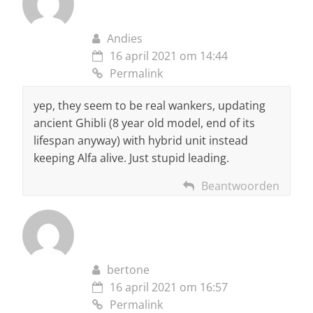
Andies
16 april 2021 om 14:44
Permalink
yep, they seem to be real wankers, updating
ancient Ghibli (8 year old model, end of its
lifespan anyway) with hybrid unit instead
keeping Alfa alive. Just stupid leading.
Beantwoorden
bertone
16 april 2021 om 16:57
Permalink