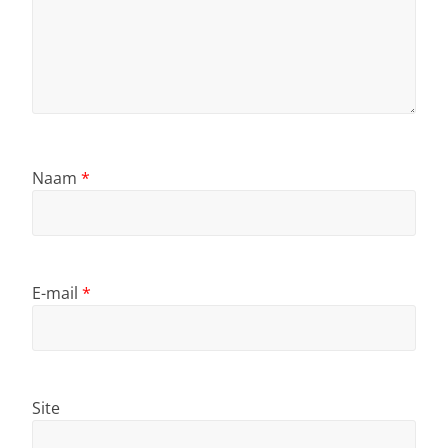
Naam
*
E-mail
*
Site