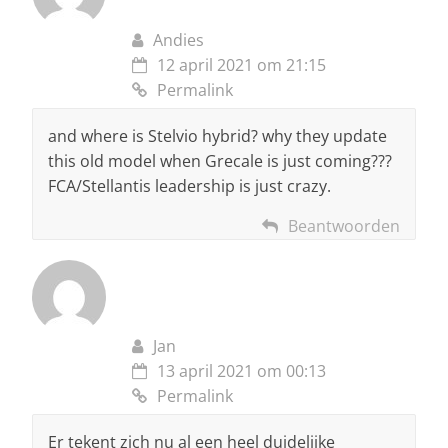
Andies
12 april 2021 om 21:15
Permalink
and where is Stelvio hybrid? why they update
this old model when Grecale is just coming???
FCA/Stellantis leadership is just crazy.
Beantwoorden
Jan
13 april 2021 om 00:13
Permalink
Er tekent zich nu al een heel duidelijke