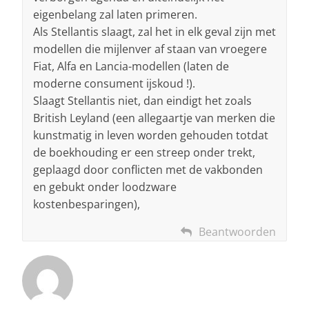
eigenbelang zal laten primeren.
Als Stellantis slaagt, zal het in elk geval zijn met
modellen die mijlenver af staan van vroegere
Fiat, Alfa en Lancia-modellen (laten de
moderne consument ijskoud !).
Slaagt Stellantis niet, dan eindigt het zoals
British Leyland (een allegaartje van merken die
kunstmatig in leven worden gehouden totdat
de boekhouding er een streep onder trekt,
geplaagd door conflicten met de vakbonden
en gebukt onder loodzware
kostenbesparingen),
Beantwoorden