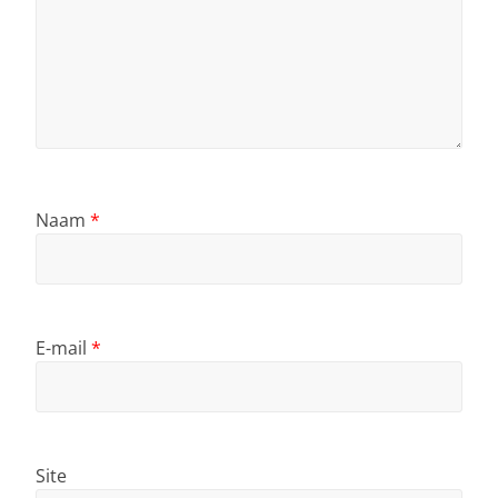
Naam
*
E-mail
*
Site