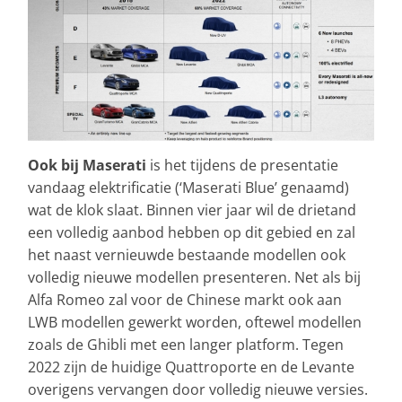
Ook bij Maserati
is het tijdens de presentatie
vandaag elektrificatie (‘Maserati Blue’ genaamd)
wat de klok slaat. Binnen vier jaar wil de drietand
een volledig aanbod hebben op dit gebied en zal
het naast vernieuwde bestaande modellen ook
volledig nieuwe modellen presenteren. Net als bij
Alfa Romeo zal voor de Chinese markt ook aan
LWB modellen gewerkt worden, oftewel modellen
zoals de Ghibli met een langer platform. Tegen
2022 zijn de huidige Quattroporte en de Levante
overigens vervangen door volledig nieuwe versies.