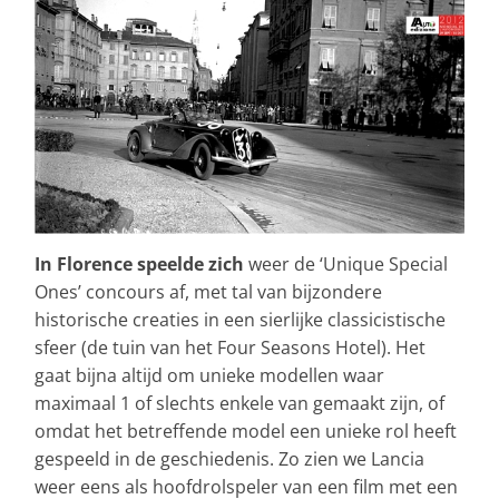
In Florence speelde zich
weer de ‘Unique Special
Ones’ concours af, met tal van bijzondere
historische creaties in een sierlijke classicistische
sfeer (de tuin van het Four Seasons Hotel). Het
gaat bijna altijd om unieke modellen waar
maximaal 1 of slechts enkele van gemaakt zijn, of
omdat het betreffende model een unieke rol heeft
gespeeld in de geschiedenis. Zo zien we Lancia
weer eens als hoofdrolspeler van een film met een