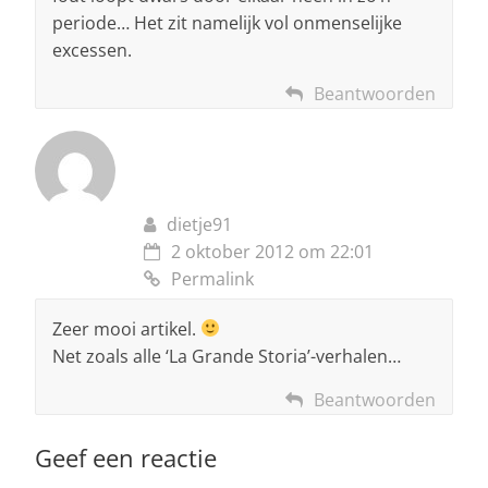
periode… Het zit namelijk vol onmenselijke
excessen.
Beantwoorden
dietje91
2 oktober 2012 om 22:01
Permalink
Zeer mooi artikel.
Net zoals alle ‘La Grande Storia’-verhalen…
Beantwoorden
Geef een reactie