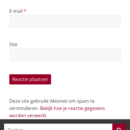
E-mail
*
Site
Deze site gebruikt Akismet om spam te
verminderen.
Bekijk hoe je reactie gegevens
worden verwerkt
.