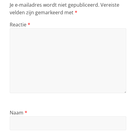
Je e-mailadres wordt niet gepubliceerd.
Vereiste
velden zijn gemarkeerd met
*
Reactie
*
Naam
*