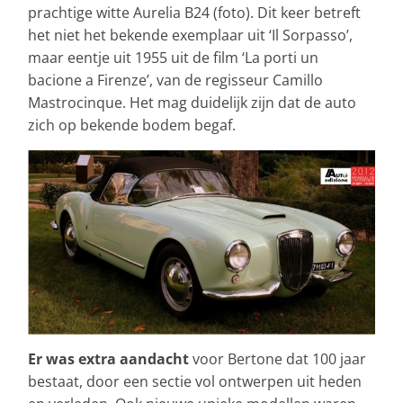
prachtige witte Aurelia B24 (foto). Dit keer betreft
het niet het bekende exemplaar uit ‘Il Sorpasso’,
maar eentje uit 1955 uit de film ‘La porti un
bacione a Firenze’, van de regisseur Camillo
Mastrocinque. Het mag duidelijk zijn dat de auto
zich op bekende bodem begaf.
Er was extra aandacht
voor Bertone dat 100 jaar
bestaat, door een sectie vol ontwerpen uit heden