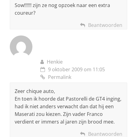
Sow!!!!!! zijn ze nog opzoek naar een extra
coureur?
Beantwoorden
Henkie
9 oktober 2009 om 11:05
Permalink
Zeer chique auto,
En toen ik hoorde dat Pastorelli de GT4 inging,
had ik niet anders verwacht dan dat hij een
Maserati zou kiezen. Zijn vader Franco
verdient er immers al jaren zijn brood mee.
Beantwoorden