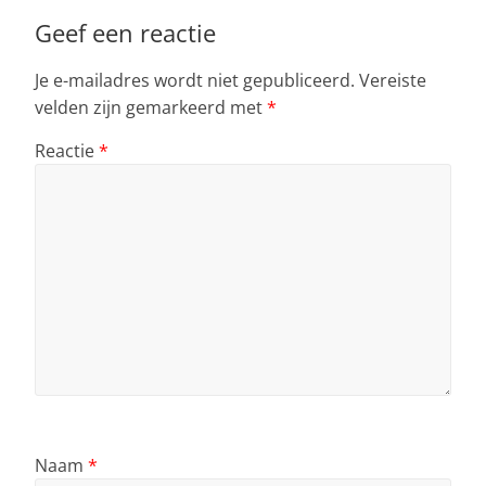
Geef een reactie
Je e-mailadres wordt niet gepubliceerd.
Vereiste
velden zijn gemarkeerd met
*
Reactie
*
Naam
*