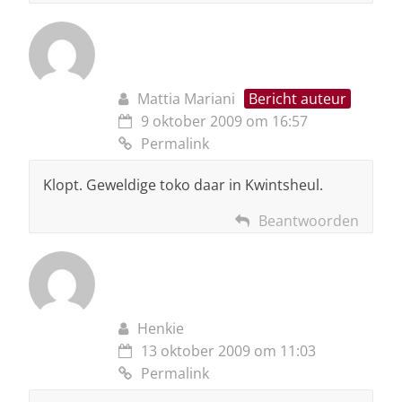
Mattia Mariani
Bericht auteur
9 oktober 2009 om 16:57
Permalink
Klopt. Geweldige toko daar in Kwintsheul.
Beantwoorden
Henkie
13 oktober 2009 om 11:03
Permalink