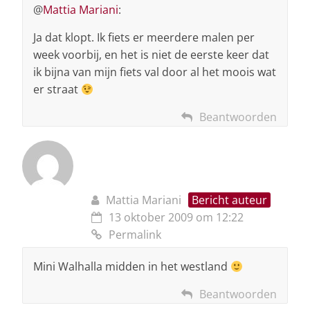
@
Mattia Mariani
:
Ja dat klopt. Ik fiets er meerdere malen per
week voorbij, en het is niet de eerste keer dat
ik bijna van mijn fiets val door al het moois wat
er straat
Beantwoorden
Mattia Mariani
Bericht auteur
13 oktober 2009 om 12:22
Permalink
Mini Walhalla midden in het westland
Beantwoorden