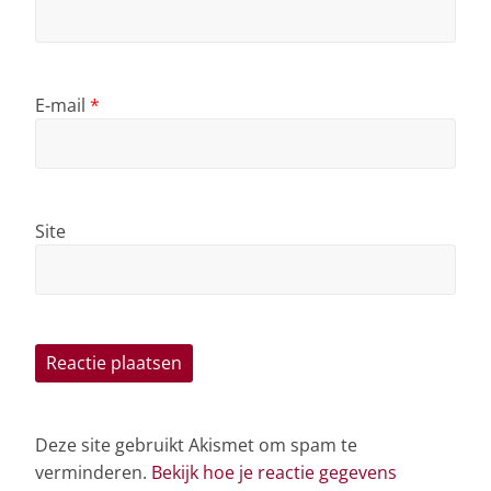
E-mail
*
Site
Deze site gebruikt Akismet om spam te
verminderen.
Bekijk hoe je reactie gegevens