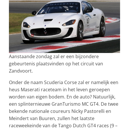
Aanstaande zondag zal er een bijzondere
gebeurtenis plaatsvinden op het circuit van
Zandvoort.
Onder de naam Scuderia Corse zal er namelijk een
heus Maserati raceteam in het leven geroepen
worden van eigen bodem. En de auto? Natuurlijk,
een splinternieuwe GranTurismo MC GT4. De twee
bekende nationale coureurs Nicky Pastorelli en
Meindert van Buuren, zullen het laatste
raceweekeinde van de Tango Dutch GT4 races (9 –