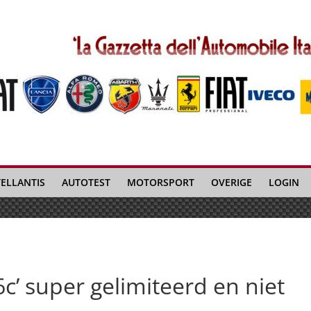
TELLANTIS
AUTOTEST
MOTORSPORT
OVERIGE
LOGIN
c’ super gelimiteerd en niet