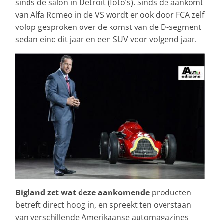
sinds de salon in Detroit (foto’s). Sinds de aankomt
van Alfa Romeo in de VS wordt er ook door FCA zelf
volop gesproken over de komst van de D-segment
sedan eind dit jaar en een SUV voor volgend jaar.
Bigland zet wat deze aankomende
producten
betreft direct hoog in, en spreekt ten overstaan
van verschillende Amerikaanse automagazines