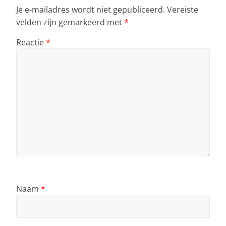
Je e-mailadres wordt niet gepubliceerd.
Vereiste
velden zijn gemarkeerd met
*
Reactie
*
Naam
*