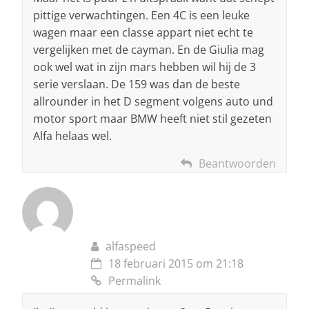
pittige verwachtingen. Een 4C is een leuke
wagen maar een classe appart niet echt te
vergelijken met de cayman. En de Giulia mag
ook wel wat in zijn mars hebben wil hij de 3
serie verslaan. De 159 was dan de beste
allrounder in het D segment volgens auto und
motor sport maar BMW heeft niet stil gezeten
Alfa helaas wel.
Beantwoorden
alfaspeed
18 februari 2015 om 21:18
Permalink