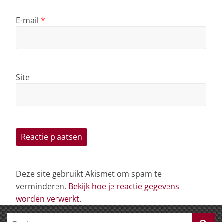
E-mail
*
Site
Deze site gebruikt Akismet om spam te
verminderen.
Bekijk hoe je reactie gegevens
worden verwerkt
.