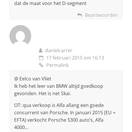
dat de maat voor het D-segment
Beantwoorden
danielcarrer
17 februari 2015 om 16:13
Permalink
@ Eelco van Vliet
Ik heb het leer van BMW altijd goedkoop
gevonden. Het is net Skai.
OT: qua verkoop is Alfa allang een goede
concurrent van Porsche. In januari 2015 (EU +
EFTA) verkocht Porsche 5300 auto’s, Alfa
4000…