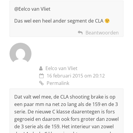
@Eelco van Vliet
Das wel een heel ander segment de CLA
Beantwoorden
Eelco van Vliet
16 februari 2015 om 20:12
Permalink
Dat valt wel mee, de CLA shooting brake is op
een paar mm na net zo lang als de 159 en de 3
serie. De nieuwe C klasse daarentegen is fors
gegroeid en daarom ook fors groter dan zowel
de 3 serie als de 159. Het interieur van zowel