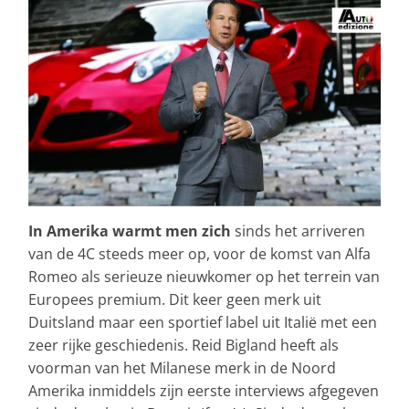
In Amerika warmt men zich
sinds het arriveren
van de 4C steeds meer op, voor de komst van Alfa
Romeo als serieuze nieuwkomer op het terrein van
Europees premium. Dit keer geen merk uit
Duitsland maar een sportief label uit Italië met een
zeer rijke geschiedenis. Reid Bigland heeft als
voorman van het Milanese merk in de Noord
Amerika inmiddels zijn eerste interviews afgegeven