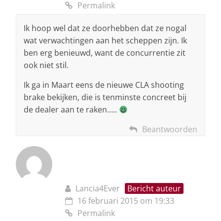
Permalink
Ik hoop wel dat ze doorhebben dat ze nogal
wat verwachtingen aan het scheppen zijn. Ik
ben erg benieuwd, want de concurrentie zit
ook niet stil.
Ik ga in Maart eens de nieuwe CLA shooting
brake bekijken, die is tenminste concreet bij
de dealer aan te raken…..
Beantwoorden
Lancia4Ever
Bericht auteur
16 februari 2015 om 19:33
Permalink