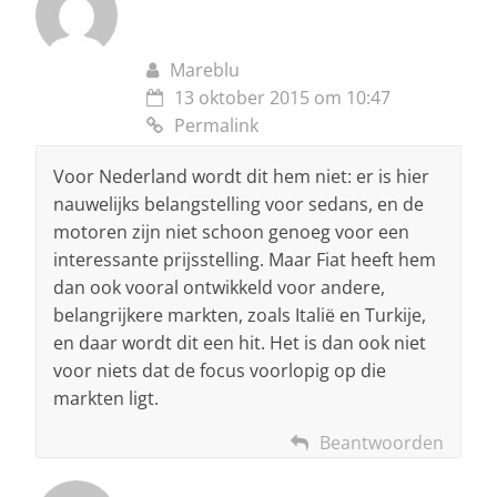
Mareblu
13 oktober 2015 om 10:47
Permalink
Voor Nederland wordt dit hem niet: er is hier
nauwelijks belangstelling voor sedans, en de
motoren zijn niet schoon genoeg voor een
interessante prijsstelling. Maar Fiat heeft hem
dan ook vooral ontwikkeld voor andere,
belangrijkere markten, zoals Italië en Turkije,
en daar wordt dit een hit. Het is dan ook niet
voor niets dat de focus voorlopig op die
markten ligt.
Beantwoorden