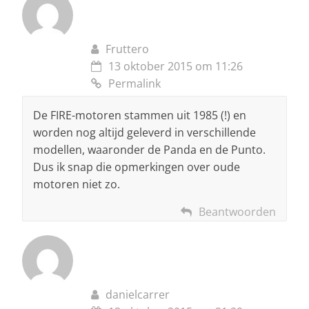
Fruttero
13 oktober 2015 om 11:26
Permalink
De FIRE-motoren stammen uit 1985 (!) en
worden nog altijd geleverd in verschillende
modellen, waaronder de Panda en de Punto.
Dus ik snap die opmerkingen over oude
motoren niet zo.
Beantwoorden
danielcarrer