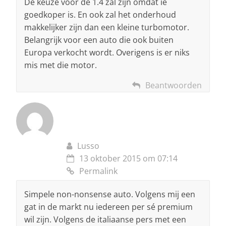
De keuze voor de 1.4 zal zijn omdat ie
goedkoper is. En ook zal het onderhoud
makkelijker zijn dan een kleine turbomotor.
Belangrijk voor een auto die ook buiten
Europa verkocht wordt. Overigens is er niks
mis met die motor.
Beantwoorden
Lusso
13 oktober 2015 om 07:14
Permalink
Simpele non-nonsense auto. Volgens mij een
gat in de markt nu iedereen per sé premium
wil zijn. Volgens de italiaanse pers met een