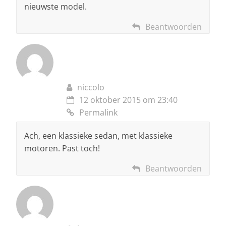
nieuwste model.
Beantwoorden
niccolo
12 oktober 2015 om 23:40
Permalink
Ach, een klassieke sedan, met klassieke
motoren. Past toch!
Beantwoorden