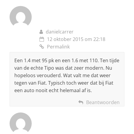
danielcarrer
12 oktober 2015 om 22:18
Permalink
Een 1.4 met 95 pk en een 1.6 met 110. Ten tijde
van de echte Tipo was dat zeer modern. Nu
hopeloos verouderd. Wat valt me dat weer
tegen van Fiat. Typisch toch weer dat bij Fiat
een auto nooit echt helemaal af is.
Beantwoorden