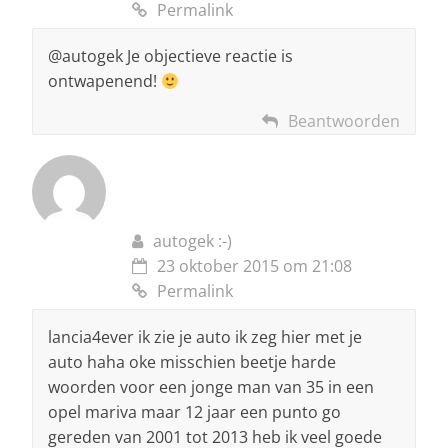
Permalink
@autogek Je objectieve reactie is
ontwapenend!
Beantwoorden
autogek :-)
23 oktober 2015 om 21:08
Permalink
lancia4ever ik zie je auto ik zeg hier met je
auto haha oke misschien beetje harde
woorden voor een jonge man van 35 in een
opel mariva maar 12 jaar een punto go
gereden van 2001 tot 2013 heb ik veel goede