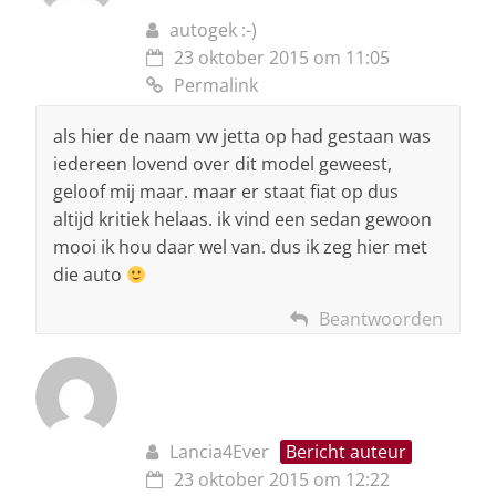
autogek :-)
23 oktober 2015 om 11:05
Permalink
als hier de naam vw jetta op had gestaan was
iedereen lovend over dit model geweest,
geloof mij maar. maar er staat fiat op dus
altijd kritiek helaas. ik vind een sedan gewoon
mooi ik hou daar wel van. dus ik zeg hier met
die auto
Beantwoorden
Lancia4Ever
Bericht auteur
23 oktober 2015 om 12:22