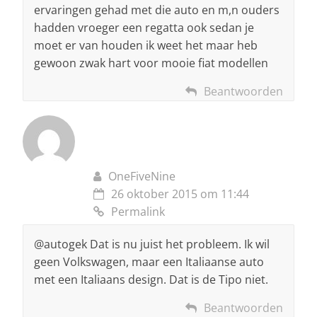
ervaringen gehad met die auto en m,n ouders
hadden vroeger een regatta ook sedan je
moet er van houden ik weet het maar heb
gewoon zwak hart voor mooie fiat modellen
Beantwoorden
OneFiveNine
26 oktober 2015 om 11:44
Permalink
@autogek Dat is nu juist het probleem. Ik wil
geen Volkswagen, maar een Italiaanse auto
met een Italiaans design. Dat is de Tipo niet.
Beantwoorden