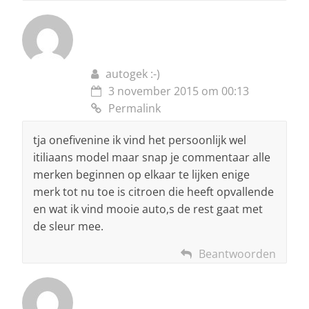
autogek :-)
3 november 2015 om 00:13
Permalink
tja onefivenine ik vind het persoonlijk wel
itiliaans model maar snap je commentaar alle
merken beginnen op elkaar te lijken enige
merk tot nu toe is citroen die heeft opvallende
en wat ik vind mooie auto,s de rest gaat met
de sleur mee.
Beantwoorden