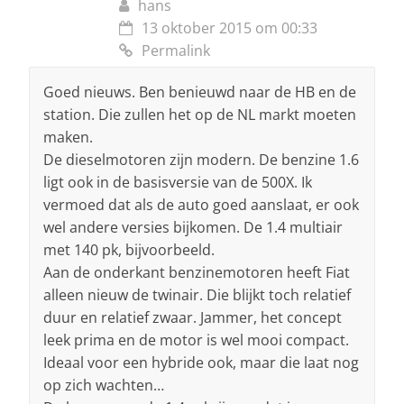
hans
13 oktober 2015 om 00:33
Permalink
Goed nieuws. Ben benieuwd naar de HB en de
station. Die zullen het op de NL markt moeten
maken.
De dieselmotoren zijn modern. De benzine 1.6
ligt ook in de basisversie van de 500X. Ik
vermoed dat als de auto goed aanslaat, er ook
wel andere versies bijkomen. De 1.4 multiair
met 140 pk, bijvoorbeeld.
Aan de onderkant benzinemotoren heeft Fiat
alleen nieuw de twinair. Die blijkt toch relatief
duur en relatief zwaar. Jammer, het concept
leek prima en de motor is wel mooi compact.
Ideaal voor een hybride ook, maar die laat nog
op zich wachten…