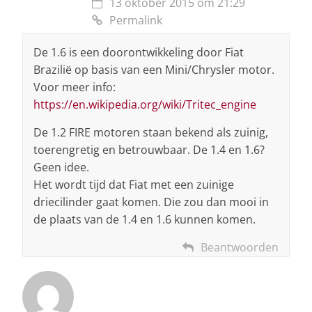
13 oktober 2015 om 21:29
Permalink
De 1.6 is een doorontwikkeling door Fiat
Brazilië op basis van een Mini/Chrysler motor.
Voor meer info:
https://en.wikipedia.org/wiki/Tritec_engine
De 1.2 FIRE motoren staan bekend als zuinig,
toerengretig en betrouwbaar. De 1.4 en 1.6?
Geen idee.
Het wordt tijd dat Fiat met een zuinige
driecilinder gaat komen. Die zou dan mooi in
de plaats van de 1.4 en 1.6 kunnen komen.
Beantwoorden