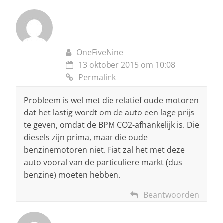
OneFiveNine
13 oktober 2015 om 10:08
Permalink
Probleem is wel met die relatief oude motoren
dat het lastig wordt om de auto een lage prijs
te geven, omdat de BPM CO2-afhankelijk is. Die
diesels zijn prima, maar die oude
benzinemotoren niet. Fiat zal het met deze
auto vooral van de particuliere markt (dus
benzine) moeten hebben.
Beantwoorden