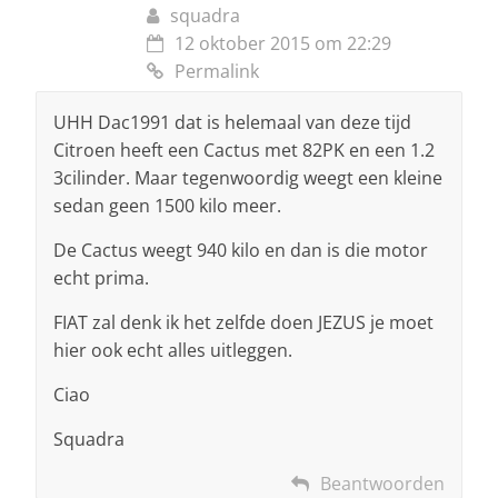
squadra
12 oktober 2015 om 22:29
Permalink
UHH Dac1991 dat is helemaal van deze tijd
Citroen heeft een Cactus met 82PK en een 1.2
3cilinder. Maar tegenwoordig weegt een kleine
sedan geen 1500 kilo meer.
De Cactus weegt 940 kilo en dan is die motor
echt prima.
FIAT zal denk ik het zelfde doen JEZUS je moet
hier ook echt alles uitleggen.
Ciao
Squadra
Beantwoorden