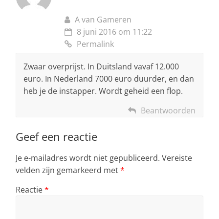
A van Gameren
8 juni 2016 om 11:22
Permalink
Zwaar overprijst. In Duitsland vavaf 12.000
euro. In Nederland 7000 euro duurder, en dan
heb je de instapper. Wordt geheid een flop.
Beantwoorden
Geef een reactie
Je e-mailadres wordt niet gepubliceerd.
Vereiste
velden zijn gemarkeerd met
*
Reactie
*