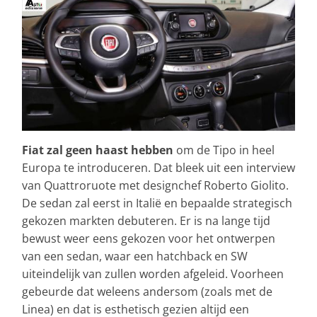
Fiat zal geen haast hebben
om de Tipo in heel
Europa te introduceren. Dat bleek uit een interview
van Quattroruote met designchef Roberto Giolito.
De sedan zal eerst in Italië en bepaalde strategisch
gekozen markten debuteren. Er is na lange tijd
bewust weer eens gekozen voor het ontwerpen
van een sedan, waar een hatchback en SW
uiteindelijk van zullen worden afgeleid. Voorheen
gebeurde dat weleens andersom (zoals met de
Linea) en dat is esthetisch gezien altijd een