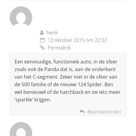
henk
12 oktober 2015 om 22:32
Permalink
Een eenvoudige, functionele auto, in de sfeer
zoals ook de Panda dat is, aan de onderkant
van het C-segment. Zeker niet in de sfeer van
de 500 familie of de nieuwe 124 Spider. Ben
wel benieuwd of de hatchback en sw iets meer
‘sparkle’ krijgen.
Beantwoorden