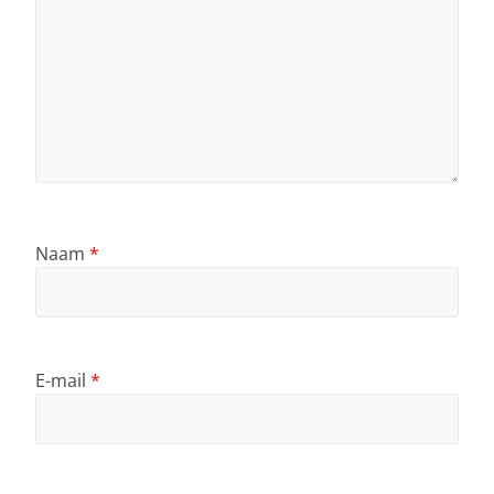
Naam
*
E-mail
*