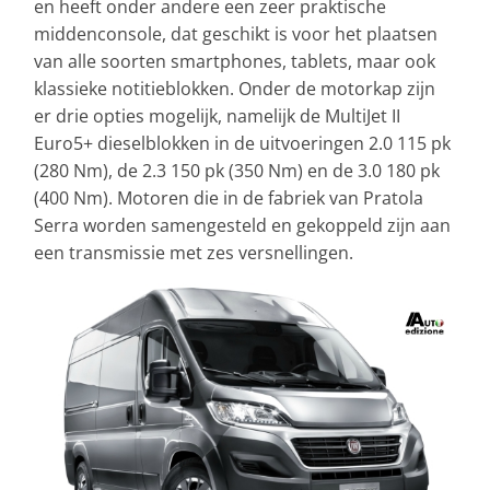
en heeft onder andere een zeer praktische
middenconsole, dat geschikt is voor het plaatsen
van alle soorten smartphones, tablets, maar ook
klassieke notitieblokken. Onder de motorkap zijn
er drie opties mogelijk, namelijk de MultiJet II
Euro5+ dieselblokken in de uitvoeringen 2.0 115 pk
(280 Nm), de 2.3 150 pk (350 Nm) en de 3.0 180 pk
(400 Nm). Motoren die in de fabriek van Pratola
Serra worden samengesteld en gekoppeld zijn aan
een transmissie met zes versnellingen.