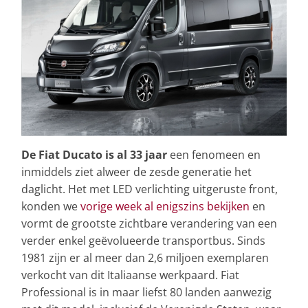
De Fiat Ducato is al 33 jaar
een fenomeen en
inmiddels ziet alweer de zesde generatie het
daglicht. Het met LED verlichting uitgeruste front,
konden we
vorige week al enigszins bekijken
en
vormt de grootste zichtbare verandering van een
verder enkel geëvolueerde transportbus. Sinds
1981 zijn er al meer dan 2,6 miljoen exemplaren
verkocht van dit Italiaanse werkpaard. Fiat
Professional is in maar liefst 80 landen aanwezig