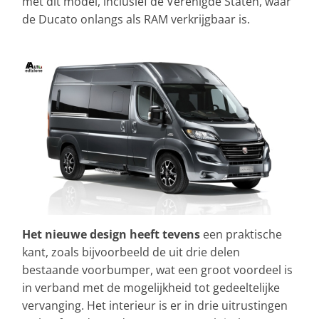
met dit model, inclusief de Verenigde Staten, waar
de Ducato onlangs als RAM verkrijgbaar is.
Het nieuwe design heeft tevens
een praktische
kant, zoals bijvoorbeeld de uit drie delen
bestaande voorbumper, wat een groot voordeel is
in verband met de mogelijkheid tot gedeeltelijke
vervanging. Het interieur is er in drie uitrustingen