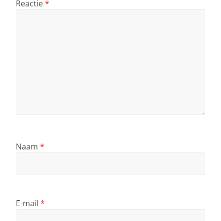
Reactie
*
Naam
*
E-mail
*