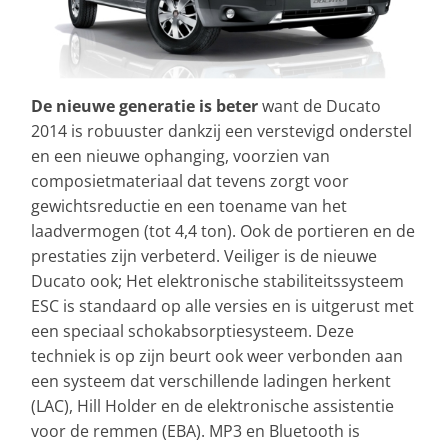
De nieuwe generatie is beter
want de Ducato
2014 is robuuster dankzij een verstevigd onderstel
en een nieuwe ophanging, voorzien van
composietmateriaal dat tevens zorgt voor
gewichtsreductie en een toename van het
laadvermogen (tot 4,4 ton). Ook de portieren en de
prestaties zijn verbeterd. Veiliger is de nieuwe
Ducato ook; Het elektronische stabiliteitssysteem
ESC is standaard op alle versies en is uitgerust met
een speciaal schokabsorptiesysteem. Deze
techniek is op zijn beurt ook weer verbonden aan
een systeem dat verschillende ladingen herkent
(LAC), Hill Holder en de elektronische assistentie
voor de remmen (EBA). MP3 en Bluetooth is