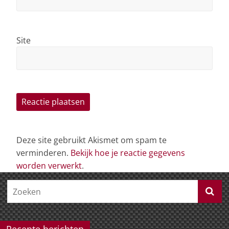
Site
Deze site gebruikt Akismet om spam te
verminderen.
Bekijk hoe je reactie gegevens
worden verwerkt
.