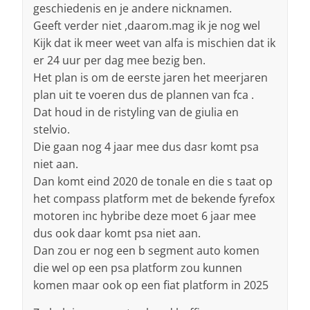
geschiedenis en je andere nicknamen.
Geeft verder niet ,daarom.mag ik je nog wel
Kijk dat ik meer weet van alfa is mischien dat ik
er 24 uur per dag mee bezig ben.
Het plan is om de eerste jaren het meerjaren
plan uit te voeren dus de plannen van fca .
Dat houd in de ristyling van de giulia en
stelvio.
Die gaan nog 4 jaar mee dus dasr komt psa
niet aan.
Dan komt eind 2020 de tonale en die s taat op
het compass platform met de bekende fyrefox
motoren inc hybribe deze moet 6 jaar mee
dus ook daar komt psa niet aan.
Dan zou er nog een b segment auto komen
die wel op een psa platform zou kunnen
komen maar ook op een fiat platform in 2025