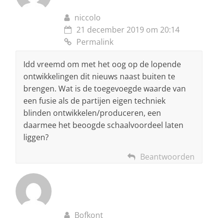
niccolo
21 december 2019 om 20:14
Permalink
Idd vreemd om met het oog op de lopende
ontwikkelingen dit nieuws naast buiten te
brengen. Wat is de toegevoegde waarde van
een fusie als de partijen eigen techniek
blinden ontwikkelen/produceren, een
daarmee het beoogde schaalvoordeel laten
liggen?
Beantwoorden
Bofkont