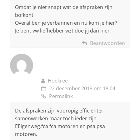
Omdat je niet snapt wat de afspraken zijn
bofkont
Overal ben je verbannen en nu kom je hier?
Je bent vw liefhebber wzt doe jij dan hier
Beantwoorden
Hoekree
22 december 2019 om 18:04
Permalink
De afspraken zijn vooropig efficiënter
samenwerken maar toch ieder zijn
EEigenweg.fca fca motoren en psa psa
motoren.