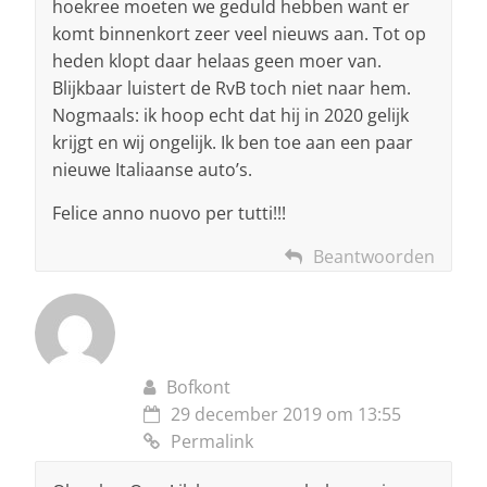
hoekree moeten we geduld hebben want er
komt binnenkort zeer veel nieuws aan. Tot op
heden klopt daar helaas geen moer van.
Blijkbaar luistert de RvB toch niet naar hem.
Nogmaals: ik hoop echt dat hij in 2020 gelijk
krijgt en wij ongelijk. Ik ben toe aan een paar
nieuwe Italiaanse auto’s.
Felice anno nuovo per tutti!!!
Beantwoorden
Bofkont
29 december 2019 om 13:55
Permalink