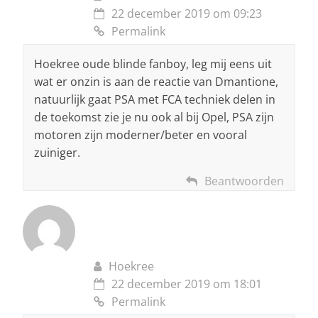
22 december 2019 om 09:23
Permalink
Hoekree oude blinde fanboy, leg mij eens uit
wat er onzin is aan de reactie van Dmantione,
natuurlijk gaat PSA met FCA techniek delen in
de toekomst zie je nu ook al bij Opel, PSA zijn
motoren zijn moderner/beter en vooral
zuiniger.
Beantwoorden
Hoekree
22 december 2019 om 18:01
Permalink