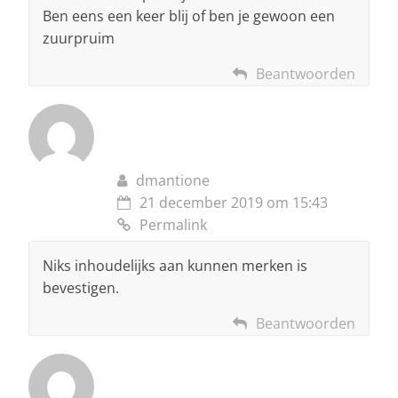
Ben eens een keer blij of ben je gewoon een
zuurpruim
Beantwoorden
dmantione
21 december 2019 om 15:43
Permalink
Niks inhoudelijks aan kunnen merken is
bevestigen.
Beantwoorden