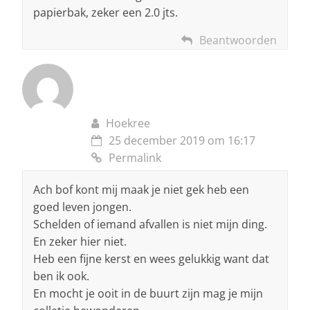
papierbak, zeker een 2.0 jts.
Beantwoorden
Hoekree
25 december 2019 om 16:17
Permalink
Ach bof kont mij maak je niet gek heb een
goed leven jongen.
Schelden of iemand afvallen is niet mijn ding.
En zeker hier niet.
Heb een fijne kerst en wees gelukkig want dat
ben ik ook.
En mocht je ooit in de buurt zijn mag je mijn