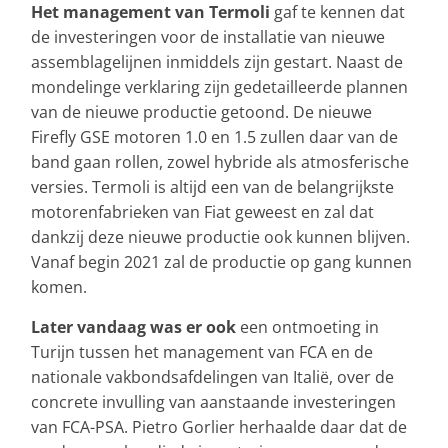
Het management van Termoli
gaf te kennen dat
de investeringen voor de installatie van nieuwe
assemblagelijnen inmiddels zijn gestart. Naast de
mondelinge verklaring zijn gedetailleerde plannen
van de nieuwe productie getoond. De nieuwe
Firefly GSE motoren 1.0 en 1.5 zullen daar van de
band gaan rollen, zowel hybride als atmosferische
versies. Termoli is altijd een van de belangrijkste
motorenfabrieken van Fiat geweest en zal dat
dankzij deze nieuwe productie ook kunnen blijven.
Vanaf begin 2021 zal de productie op gang kunnen
komen.
Later vandaag was er ook
een ontmoeting in
Turijn tussen het management van FCA en de
nationale vakbondsafdelingen van Italië, over de
concrete invulling van aanstaande investeringen
van FCA-PSA. Pietro Gorlier herhaalde daar dat de