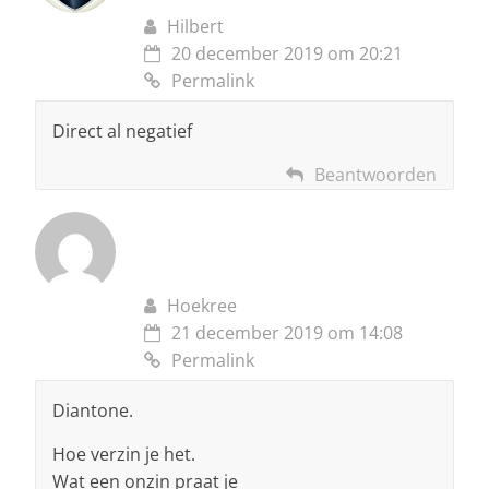
Hilbert
20 december 2019 om 20:21
Permalink
Direct al negatief
Beantwoorden
Hoekree
21 december 2019 om 14:08
Permalink
Diantone.
Hoe verzin je het.
Wat een onzin praat je