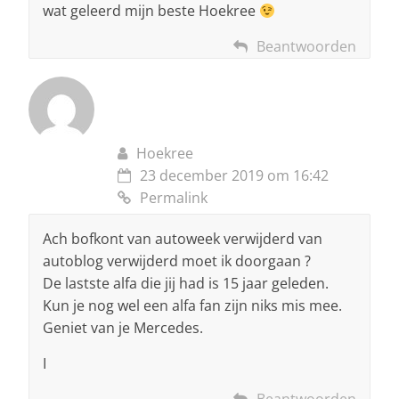
wat geleerd mijn beste Hoekree
Beantwoorden
Hoekree
23 december 2019 om 16:42
Permalink
Ach bofkont van autoweek verwijderd van
autoblog verwijderd moet ik doorgaan ?
De lastste alfa die jij had is 15 jaar geleden.
Kun je nog wel een alfa fan zijn niks mis mee.
Geniet van je Mercedes.
I