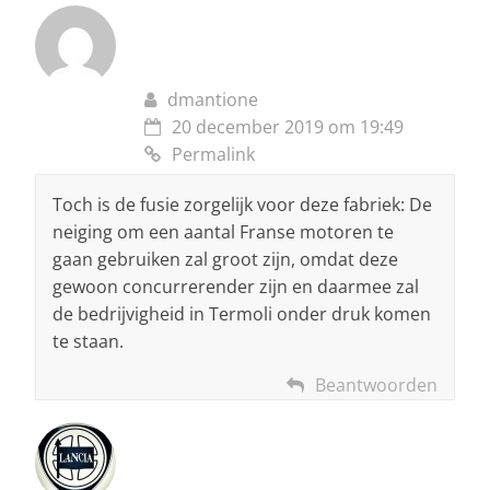
dmantione
20 december 2019 om 19:49
Permalink
Toch is de fusie zorgelijk voor deze fabriek: De
neiging om een aantal Franse motoren te
gaan gebruiken zal groot zijn, omdat deze
gewoon concurrerender zijn en daarmee zal
de bedrijvigheid in Termoli onder druk komen
te staan.
Beantwoorden