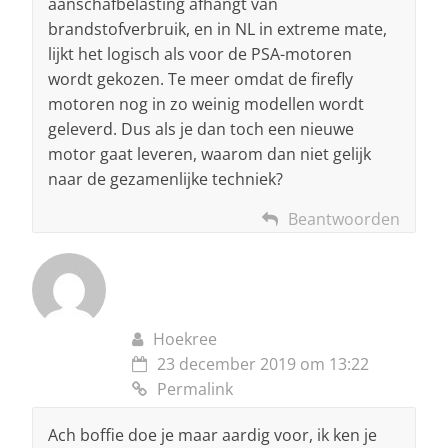
aanschafbelasting afhangt van
brandstofverbruik, en in NL in extreme mate,
lijkt het logisch als voor de PSA-motoren
wordt gekozen. Te meer omdat de firefly
motoren nog in zo weinig modellen wordt
geleverd. Dus als je dan toch een nieuwe
motor gaat leveren, waarom dan niet gelijk
naar de gezamenlijke techniek?
Beantwoorden
Hoekree
23 december 2019 om 13:22
Permalink
Ach boffie doe je maar aardig voor, ik ken je