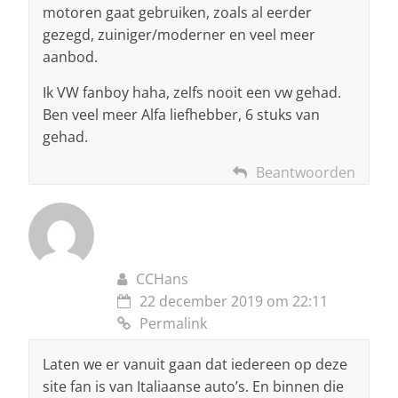
motoren gaat gebruiken, zoals al eerder
gezegd, zuiniger/moderner en veel meer
aanbod.
Ik VW fanboy haha, zelfs nooit een vw gehad.
Ben veel meer Alfa liefhebber, 6 stuks van
gehad.
Beantwoorden
CCHans
22 december 2019 om 22:11
Permalink
Laten we er vanuit gaan dat iedereen op deze
site fan is van Italiaanse auto’s. En binnen die