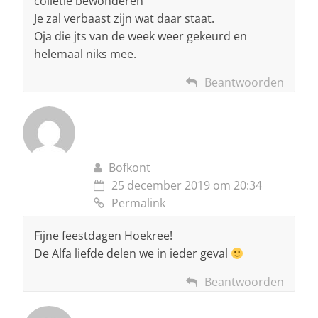
colletie bewonderen
Je zal verbaast zijn wat daar staat.
Oja die jts van de week weer gekeurd en
helemaal niks mee.
Beantwoorden
Bofkont
25 december 2019 om 20:34
Permalink
Fijne feestdagen Hoekree!
De Alfa liefde delen we in ieder geval
Beantwoorden