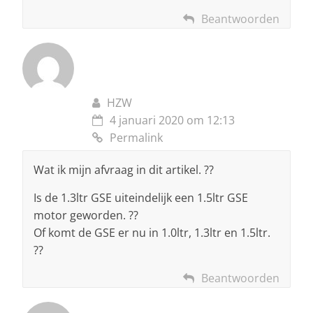
Beantwoorden
HZW
4 januari 2020 om 12:13
Permalink
Wat ik mijn afvraag in dit artikel. ??
Is de 1.3ltr GSE uiteindelijk een 1.5ltr GSE
motor geworden. ??
Of komt de GSE er nu in 1.0ltr, 1.3ltr en 1.5ltr.
??
Beantwoorden