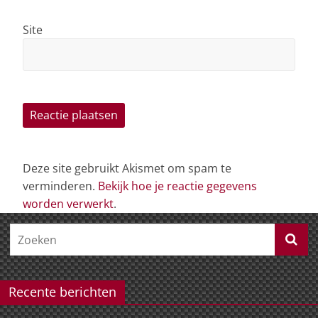
Site
Deze site gebruikt Akismet om spam te
verminderen.
Bekijk hoe je reactie gegevens
worden verwerkt
.
Recente berichten