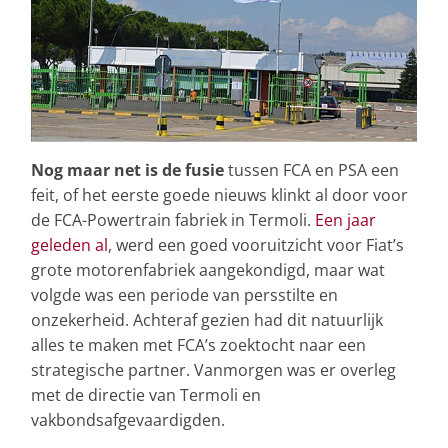
Nog maar net is de fusie
tussen FCA en PSA een
feit, of het eerste goede nieuws klinkt al door voor
de FCA-Powertrain fabriek in Termoli.
Een jaar
geleden al
, werd een goed vooruitzicht voor Fiat’s
grote motorenfabriek aangekondigd, maar wat
volgde was een periode van persstilte en
onzekerheid. Achteraf gezien had dit natuurlijk
alles te maken met FCA’s zoektocht naar een
strategische partner. Vanmorgen was er overleg
met de directie van Termoli en
vakbondsafgevaardigden.