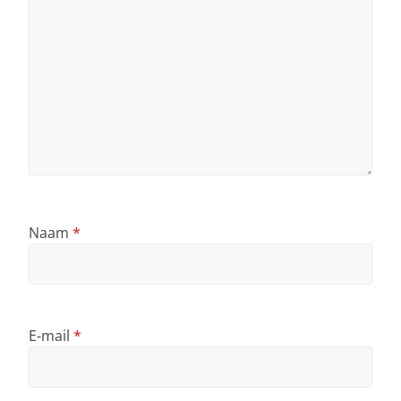
Naam
*
E-mail
*