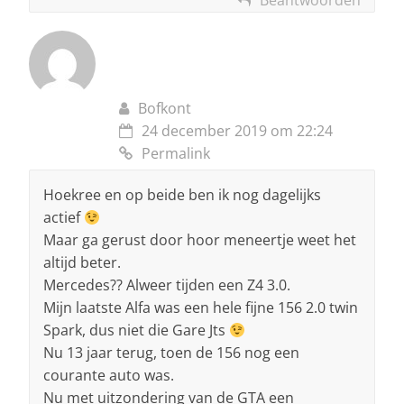
Beantwoorden
Bofkont
24 december 2019 om 22:24
Permalink
Hoekree en op beide ben ik nog dagelijks
actief
Maar ga gerust door hoor meneertje weet het
altijd beter.
Mercedes?? Alweer tijden een Z4 3.0.
Mijn laatste Alfa was een hele fijne 156 2.0 twin
Spark, dus niet die Gare Jts
Nu 13 jaar terug, toen de 156 nog een
courante auto was.
Nu met uitzondering van de GTA een