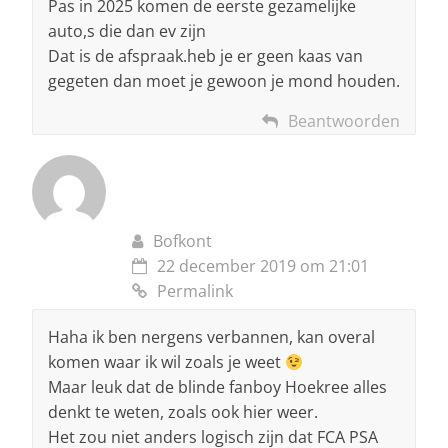
Pas in 2025 komen de eerste gezamelijke
auto,s die dan ev zijn
Dat is de afspraak.heb je er geen kaas van
gegeten dan moet je gewoon je mond houden.
Beantwoorden
Bofkont
22 december 2019 om 21:01
Permalink
Haha ik ben nergens verbannen, kan overal
komen waar ik wil zoals je weet
Maar leuk dat de blinde fanboy Hoekree alles
denkt te weten, zoals ook hier weer.
Het zou niet anders logisch zijn dat FCA PSA