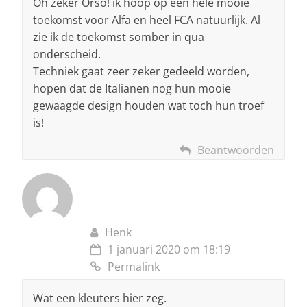
Oh zeker Orso! ik hoop op een hele mooie
toekomst voor Alfa en heel FCA natuurlijk. Al
zie ik de toekomst somber in qua
onderscheid.
Techniek gaat zeer zeker gedeeld worden,
hopen dat de Italianen nog hun mooie
gewaagde design houden wat toch hun troef
is!
Beantwoorden
Henk
1 januari 2020 om 18:19
Permalink
Wat een kleuters hier zeg.