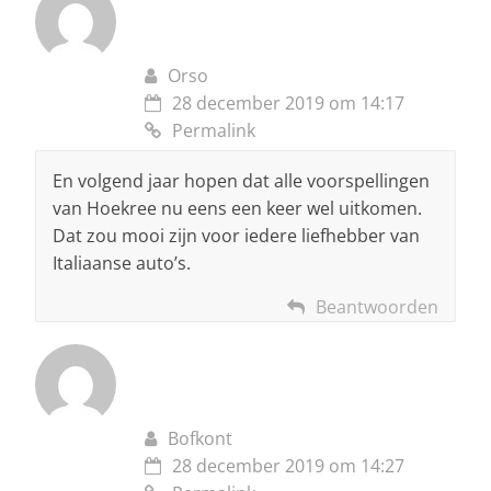
Orso
28 december 2019 om 14:17
Permalink
En volgend jaar hopen dat alle voorspellingen
van Hoekree nu eens een keer wel uitkomen.
Dat zou mooi zijn voor iedere liefhebber van
Italiaanse auto’s.
Beantwoorden
Bofkont
28 december 2019 om 14:27