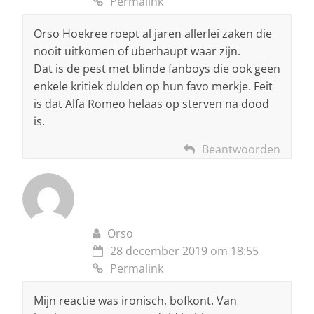
Permalink
Orso Hoekree roept al jaren allerlei zaken die
nooit uitkomen of uberhaupt waar zijn.
Dat is de pest met blinde fanboys die ook geen
enkele kritiek dulden op hun favo merkje. Feit
is dat Alfa Romeo helaas op sterven na dood
is.
Beantwoorden
Orso
28 december 2019 om 18:55
Permalink
Mijn reactie was ironisch, bofkont. Van