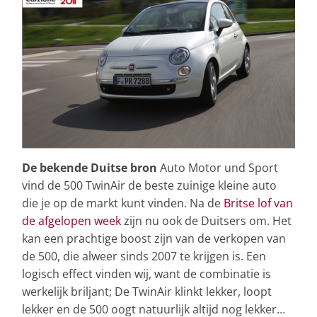
De bekende Duitse bron
Auto Motor und Sport
vind de 500 TwinAir de beste zuinige kleine auto
die je op de markt kunt vinden. Na de
Britse lof van
de afgelopen week
zijn nu ook de Duitsers om. Het
kan een prachtige boost zijn van de verkopen van
de 500, die alweer sinds 2007 te krijgen is. Een
logisch effect vinden wij, want de combinatie is
werkelijk briljant; De TwinAir klinkt lekker, loopt
lekker en de 500 oogt natuurlijk altijd nog lekker…