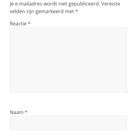
Je e-mailadres wordt niet gepubliceerd.
Vereiste
velden zijn gemarkeerd met
*
Reactie
*
Naam
*