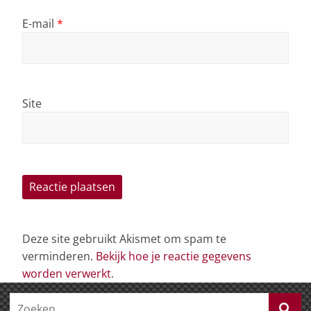
E-mail
*
Site
Deze site gebruikt Akismet om spam te
verminderen.
Bekijk hoe je reactie gegevens
worden verwerkt
.