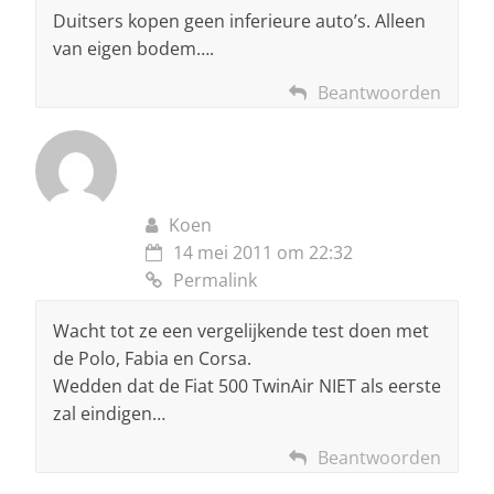
Duitsers kopen geen inferieure auto’s. Alleen
van eigen bodem….
Beantwoorden
Koen
14 mei 2011 om 22:32
Permalink
Wacht tot ze een vergelijkende test doen met
de Polo, Fabia en Corsa.
Wedden dat de Fiat 500 TwinAir NIET als eerste
zal eindigen…
Beantwoorden