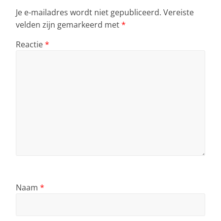
Je e-mailadres wordt niet gepubliceerd.
Vereiste
velden zijn gemarkeerd met
*
Reactie
*
Naam
*