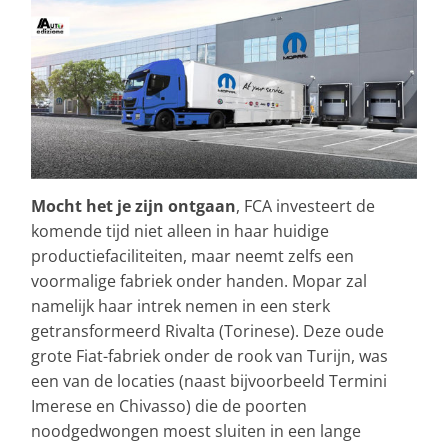
Mocht het je zijn ontgaan
, FCA investeert de
komende tijd niet alleen in haar huidige
productiefaciliteiten, maar neemt zelfs een
voormalige fabriek onder handen. Mopar zal
namelijk haar intrek nemen in een sterk
getransformeerd Rivalta (Torinese). Deze oude
grote Fiat-fabriek onder de rook van Turijn, was
een van de locaties (naast bijvoorbeeld Termini
Imerese en Chivasso) die de poorten
noodgedwongen moest sluiten in een lange