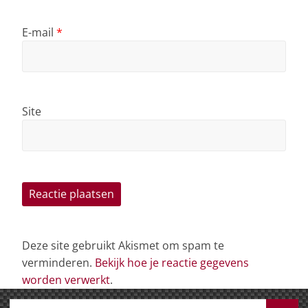
E-mail
*
Site
Deze site gebruikt Akismet om spam te
verminderen.
Bekijk hoe je reactie gegevens
worden verwerkt
.