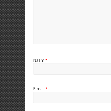
Naam
*
E-mail
*