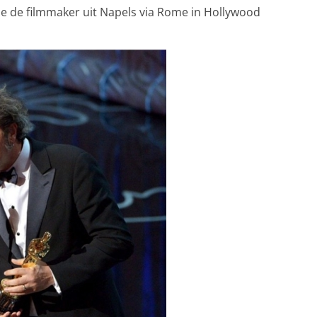
ie je de filmmaker uit Napels via Rome in Hollywood