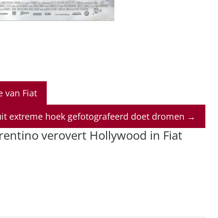
 van Fiat
nuit extreme hoek gefotografeerd doet dromen
→
rentino verovert Hollywood in Fiat