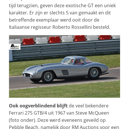
tijd terugzien, geven deze exotische GT een uniek
karakter. Er zijn er slechts 5 van gemaakt en dit
betreffende exemplaar werd ooit door de
Italiaanse regisseur Roberto Rossellini besteld.
Ook oogverblindend blijft
de veel bekendere
Ferrari 275 GTB/4 uit 1967 van Steve McQueen
(foto onder). Deze werd eveneens geveild op
Pebble Beach, namelijk door RM Auctions voor een