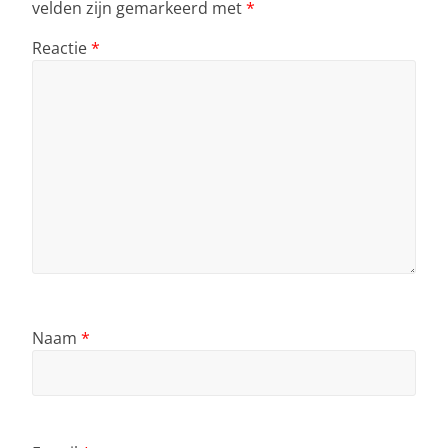
velden zijn gemarkeerd met
*
Reactie
*
Naam
*