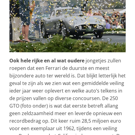
Ook hele rijke en al wat oudere
jongetjes zullen
roepen dat een Ferrari de duurste en meest
bijzondere auto ter wereld is. Dat blijkt letterlijk het
geval te zijn als we zien wat een gemiddelde veiling
ieder jaar weer oplevert en welke auto’s telkens in
de prijzen vallen op diverse concoursen. De 250
GTO (foto onder) is wat dat eerste betreft allang
geen zeldzaamheid meer en leverde opnieuw een
recordbedrag op. Dit keer ruim 28,5 miljoen euro
voor een exemplaar uit 1962, tijdens een veiling