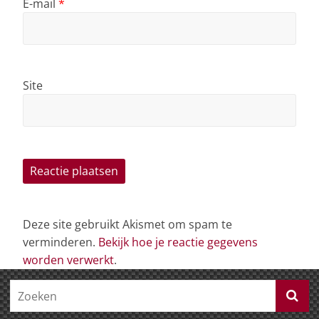
E-mail
*
Site
Deze site gebruikt Akismet om spam te
verminderen.
Bekijk hoe je reactie gegevens
worden verwerkt
.