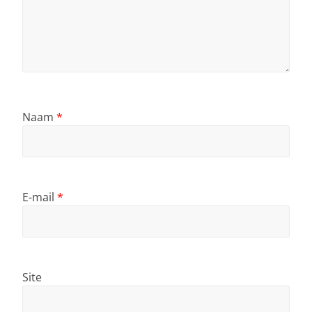
Naam
*
E-mail
*
Site