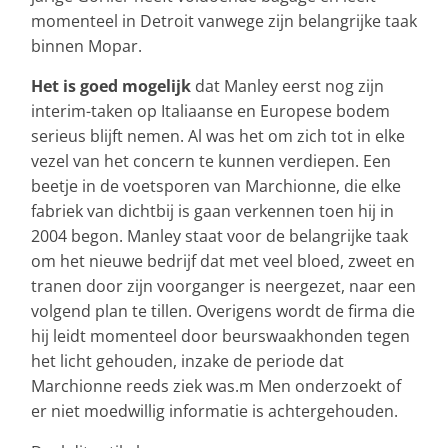
momenteel in Detroit vanwege zijn belangrijke taak
binnen Mopar.
Het is goed mogelijk
dat Manley eerst nog zijn
interim-taken op Italiaanse en Europese bodem
serieus blijft nemen. Al was het om zich tot in elke
vezel van het concern te kunnen verdiepen. Een
beetje in de voetsporen van Marchionne, die elke
fabriek van dichtbij is gaan verkennen toen hij in
2004 begon. Manley staat voor de belangrijke taak
om het nieuwe bedrijf dat met veel bloed, zweet en
tranen door zijn voorganger is neergezet, naar een
volgend plan te tillen. Overigens wordt de firma die
hij leidt momenteel door beurswaakhonden tegen
het licht gehouden, inzake de periode dat
Marchionne reeds ziek was.m Men onderzoekt of
er niet moedwillig informatie is achtergehouden.