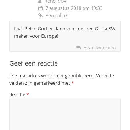
Rene1964
7 augustus 2018 om 19:33
Permalink
Laat Petro Gorlier dan even snel een Giulia SW
maken voor Europa!!!
Beantwoorden
Geef een reactie
Je e-mailadres wordt niet gepubliceerd.
Vereiste
velden zijn gemarkeerd met
*
Reactie
*