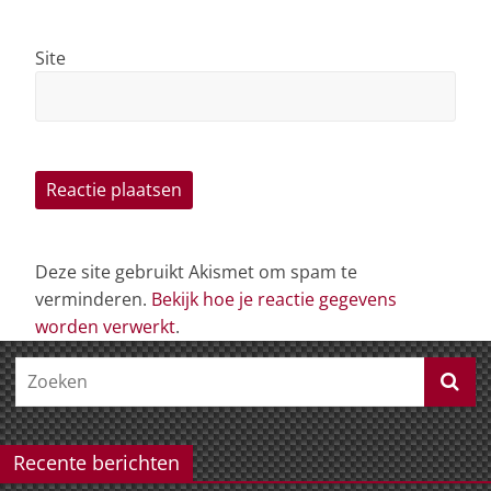
Site
Deze site gebruikt Akismet om spam te
verminderen.
Bekijk hoe je reactie gegevens
worden verwerkt
.
Recente berichten