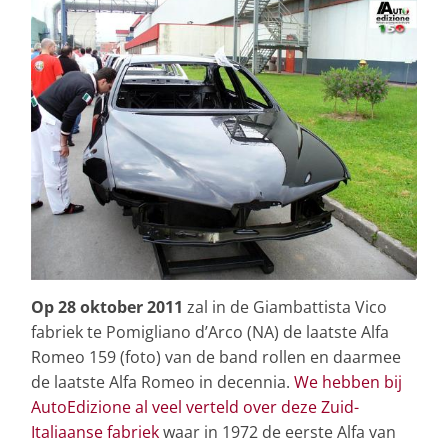
Op 28 oktober 2011
zal in de Giambattista Vico
fabriek te Pomigliano d’Arco (NA) de laatste Alfa
Romeo 159 (foto) van de band rollen en daarmee
de laatste Alfa Romeo in decennia.
We hebben bij
AutoEdizione al veel verteld over deze Zuid-
Italiaanse fabriek
waar in 1972 de eerste Alfa van