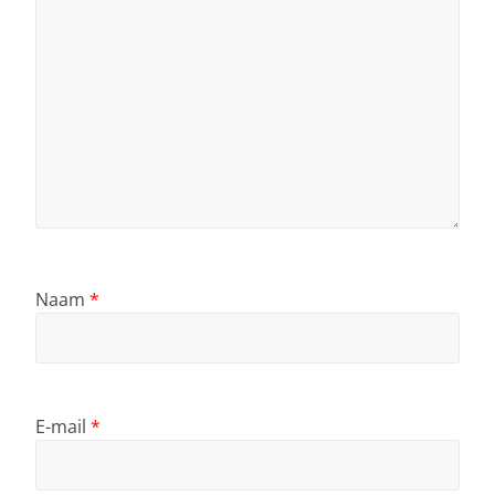
Naam
*
E-mail
*