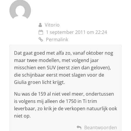
Vitorio
1 september 2011 om 22:24
Permalink
Dat gaat goed met alfa zo, vanaf oktober nog
maar twee modellen, met volgend jaar
misschien een SUV (eerst zien dan geloven),
die schijnbaar eerst moet slagen voor de
Giulia groen licht krijgt.
Nu was de 159 al niet veel meer, ondertussen
is volgens mij alleen de 1750 in Ti trim
leverbaar, zo krik je de verkopen natuurlijk ook
niet op.
Beantwoorden