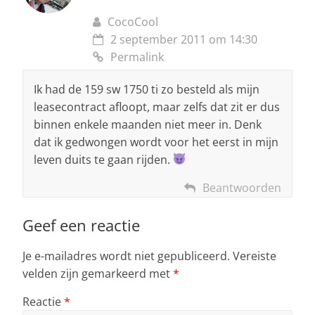
CocoCool
2 september 2011 om 14:30
Permalink
Ik had de 159 sw 1750 ti zo besteld als mijn
leasecontract afloopt, maar zelfs dat zit er dus
binnen enkele maanden niet meer in. Denk
dat ik gedwongen wordt voor het eerst in mijn
leven duits te gaan rijden.
Beantwoorden
Geef een reactie
Je e-mailadres wordt niet gepubliceerd.
Vereiste
velden zijn gemarkeerd met
*
Reactie
*