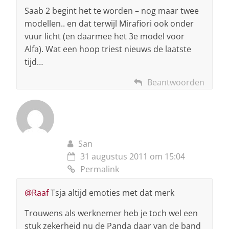
Saab 2 begint het te worden – nog maar twee
modellen.. en dat terwijl Mirafiori ook onder
vuur licht (en daarmee het 3e model voor
Alfa). Wat een hoop triest nieuws de laatste
tijd…
Beantwoorden
San
31 augustus 2011 om 15:04
Permalink
@Raaf
Tsja altijd emoties met dat merk
Trouwens als werknemer heb je toch wel een
stuk zekerheid nu de Panda daar van de band