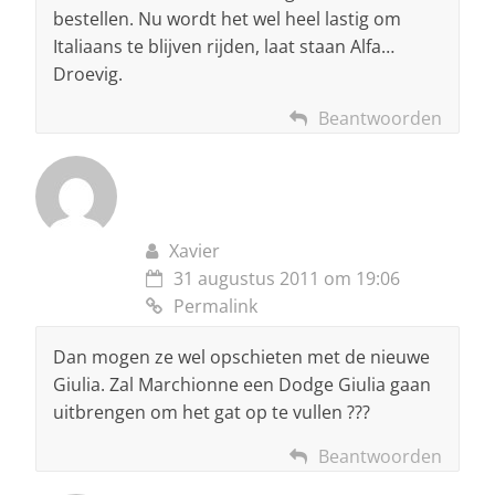
bestellen. Nu wordt het wel heel lastig om
Italiaans te blijven rijden, laat staan Alfa…
Droevig.
Beantwoorden
Xavier
31 augustus 2011 om 19:06
Permalink
Dan mogen ze wel opschieten met de nieuwe
Giulia. Zal Marchionne een Dodge Giulia gaan
uitbrengen om het gat op te vullen ???
Beantwoorden