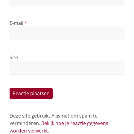
E-mail
*
Site
Deze site gebruikt Akismet om spam te
verminderen.
Bekijk hoe je reactie gegevens
worden verwerkt
.