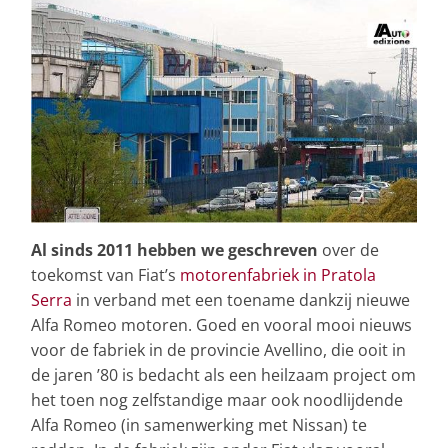
Al sinds 2011 hebben we geschreven
over de
toekomst van Fiat’s
motorenfabriek in Pratola
Serra
in verband met een toename dankzij nieuwe
Alfa Romeo motoren. Goed en vooral mooi nieuws
voor de fabriek in de provincie Avellino, die ooit in
de jaren ’80 is bedacht als een heilzaam project om
het toen nog zelfstandige maar ook noodlijdende
Alfa Romeo (in samenwerking met Nissan) te